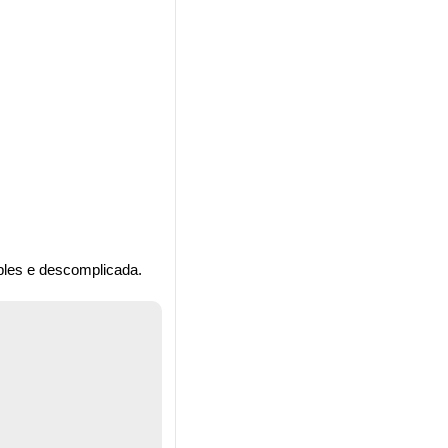
ples e descomplicada.