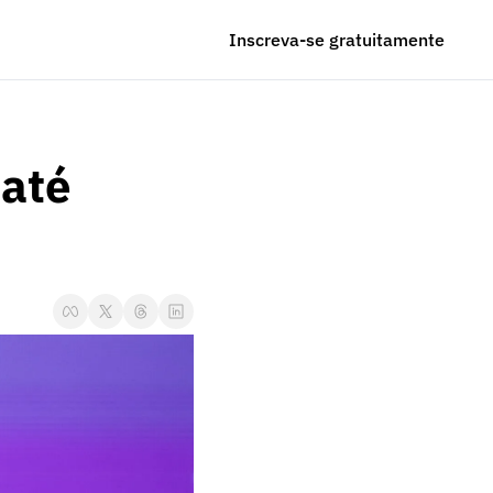
Inscreva-se gratuitamente
té 