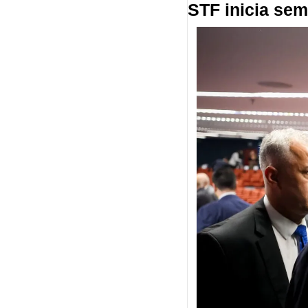
STF inicia se