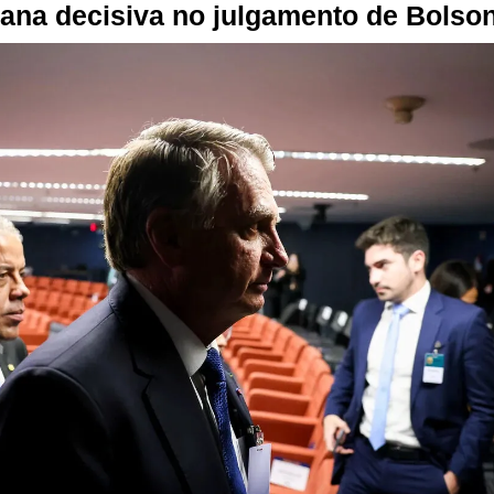
mana decisiva no julgamento de Bolso