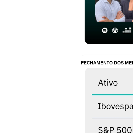
FECHAMENTO DOS M