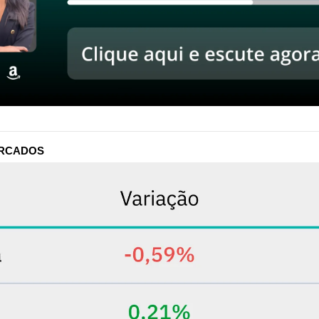
ERCADOS