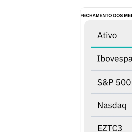
FECHAMENTO DOS M