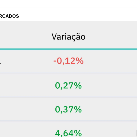
ERCADOS