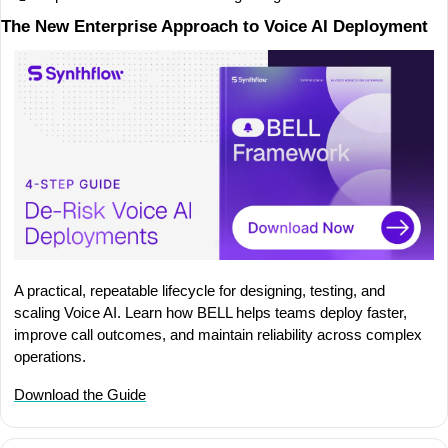
The New Enterprise Approach to Voice AI Deployment
A practical, repeatable lifecycle for designing, testing, and 
scaling Voice AI. Learn how BELL helps teams deploy faster, 
improve call outcomes, and maintain reliability across complex 
operations.
Download the Guide