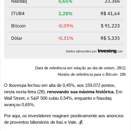
Data de referência em relação ao dia de ontem, 28/11.
Horário de referência para o Bitcoin: 18h
.
O Ibovespa fechou em alta de 0,45%, aos 159.072 pontos, 
nesta sexta-feira (28), 
renovando sua máxima histórica.
 Em 
Wall Street, o S&P 500 subiu 0,54%, enquanto o Nasdaq 
avançou 0,65%.
Por aqui, os investidores reagiram positivamente aos anúncios 
de proventos bilionários de Itaú e Vale. 💰️