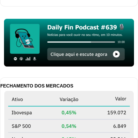
FECHAMENTO DOS MERCADOS