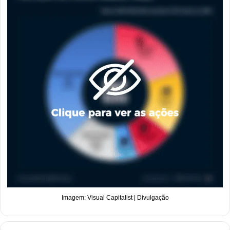
Imagem: Visual Capitalist | Divulgação