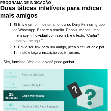
PROGRAMA DE INDICAÇÃO
Duas táticas infalíveis para indicar 
mais amigos
📰
 Envie um print de uma notícia do Daily Fin num grupo 
de WhatsApp. Espere a reação. Depois, mande uma 
mensagem individual com seu link e o texto: “Curtiu? 
Inscreva-se aqui.”
📞
 Envie seu link para um amigo, peça o celular dele por 
1 minuto e faça a inscrição você mesmo.
Sim, funciona. Veja o que você pode ganhar: