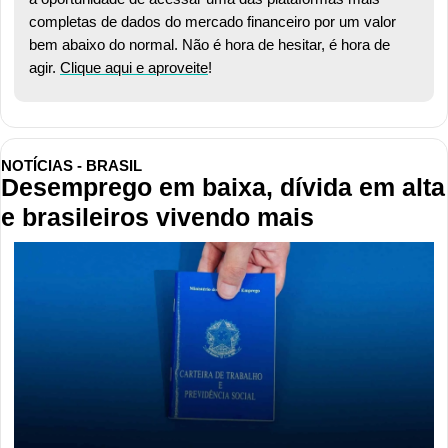
completas de dados do mercado financeiro por um valor 
bem abaixo do normal. Não é hora de hesitar, é hora de 
agir. 
Clique aqui e aproveite
!
NOTÍCIAS - BRASIL
Desemprego em baixa, dívida em alta 
e brasileiros vivendo mais