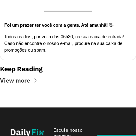
Foi um prazer ter você com a gente. Até amanhã! 
👋
Todos os dias, por volta das 06h30, na sua caixa de entrada! 
Caso não encontre o nosso e-mail, procure na sua caixa de 
promoções ou spam.
Keep Reading
View more
Escute nosso 
podcast