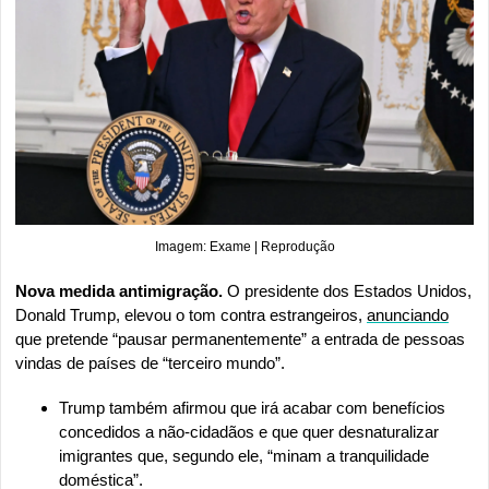
Imagem: Exame | Reprodução
Nova medida antimigração.
 O presidente dos Estados Unidos, 
Donald Trump, elevou o tom contra estrangeiros, 
anunciando
que pretende “pausar permanentemente” a entrada de pessoas 
vindas de países de “terceiro mundo”.
Trump também afirmou que irá acabar com benefícios 
concedidos a não-cidadãos e que quer desnaturalizar 
imigrantes que, segundo ele, “minam a tranquilidade 
doméstica”.