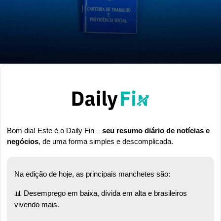
Bom dia! Este é o Daily Fin – 
seu resumo diário de notícias e 
negócios
, de uma forma simples e descomplicada.
Na edição de hoje, as principais manchetes são:
📊
 Desemprego em baixa, dívida em alta e brasileiros 
vivendo mais.