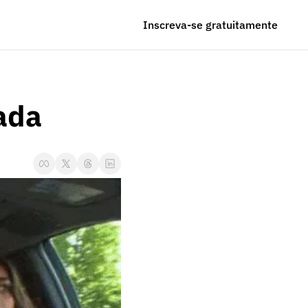
Inscreva-se gratuitamente
ada