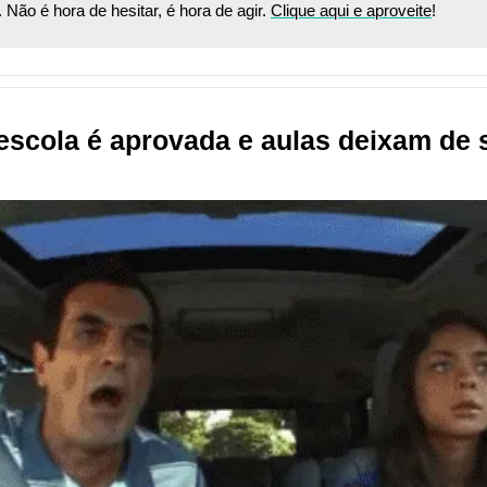
Não é hora de hesitar, é hora de agir. 
Clique aqui e aproveite
!
scola é aprovada e aulas deixam de s