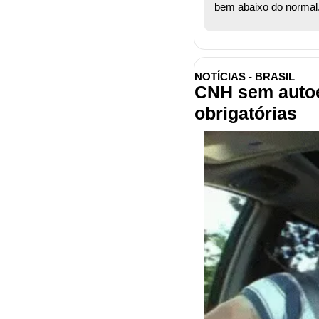
bem abaixo do normal. 
NOTÍCIAS - BRASIL
CNH sem autoe
obrigatórias