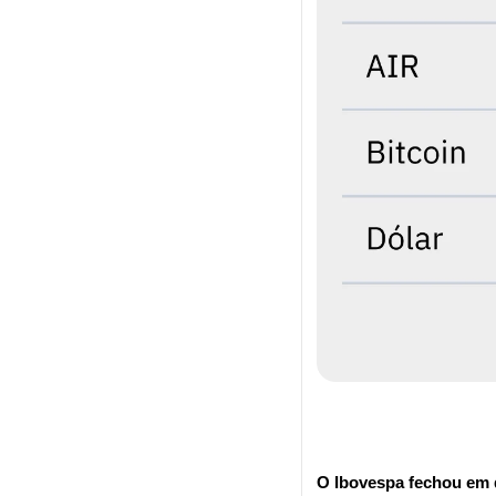
O Ibovespa fechou em 