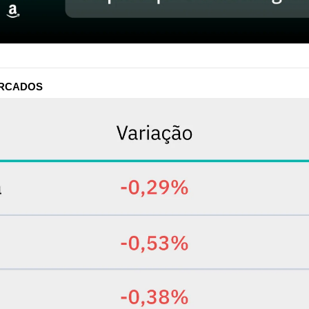
ERCADOS