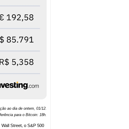
ação ao dia de ontem, 01/12.
ferência para o Bitcoin: 18h
.
 Wall Street, o S&P 500 