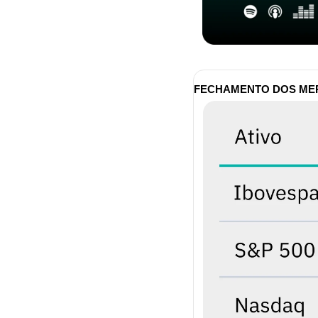
FECHAMENTO DOS M