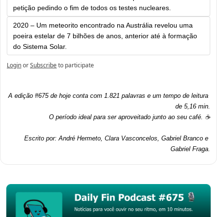
petição pedindo o fim de todos os testes nucleares.
2020 – Um meteorito encontrado na Austrália revelou uma 
poeira estelar de 7 bilhões de anos, anterior até à formação 
do Sistema Solar.
Login
or
Subscribe
to participate
A edição #675 de hoje conta com 1.821 palavras e um tempo de leitura 
de 5,16 min.
O período ideal para ser aproveitado junto ao seu café. ☕
Escrito por: André Hermeto, Clara Vasconcelos, Gabriel Branco e 
Gabriel Fraga.