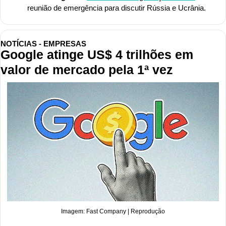
reunião de emergência para discutir Rússia e Ucrânia.
NOTÍCIAS - EMPRESAS
Google atinge US$ 4 trilhões em 
valor de mercado pela 1ª vez
Imagem: Fast Company | Reprodução