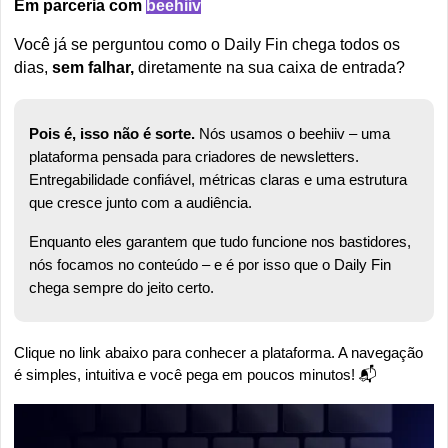
Em parceria com 
beehiiv
Você já se perguntou como o Daily Fin
chega todos os 
dias, 
sem falhar,
 diretamente na sua caixa de entrada?
Pois é, isso não é sorte.
 Nós usamos o beehiiv – uma 
plataforma pensada para criadores de newsletters. 
Entregabilidade confiável, métricas claras e uma estrutura 
que cresce junto com a audiência.
Enquanto eles garantem que tudo funcione nos bastidores, 
nós focamos no conteúdo – e é por isso que o Daily Fin 
chega sempre do jeito certo.
Clique no link abaixo para conhecer a plataforma. A navegação 
é simples, intuitiva e você pega em poucos minutos! 📬