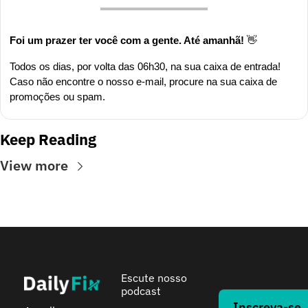
Foi um prazer ter você com a gente. Até amanhã! 
👋
Todos os dias, por volta das 06h30, na sua caixa de entrada! 
Caso não encontre o nosso e-mail, procure na sua caixa de 
promoções ou spam.
Keep Reading
View more
Escute nosso 
podcast
Inscreva-se 