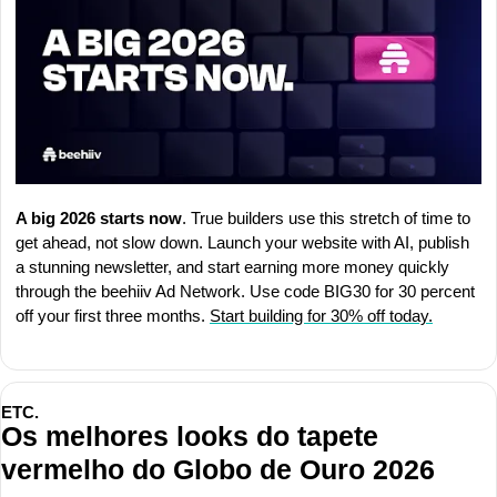
A big 2026 starts now
. True builders use this stretch of time to 
get ahead, not slow down. Launch your website with AI, publish 
a stunning newsletter, and start earning more money quickly 
through the beehiiv Ad Network. Use code BIG30 for 30 percent 
off your first three months. 
Start building for 30% off today.
ETC.
Os melhores looks do tapete 
vermelho do Globo de Ouro 2026