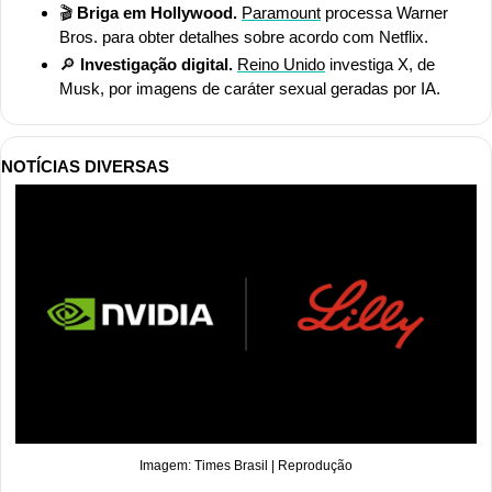
🎬 
Briga em Hollywood.
Paramount
 processa Warner 
Bros. para obter detalhes sobre acordo com Netflix.
🔎
 Investigação digital.
Reino Unido
 investiga X, de 
Musk, por imagens de caráter sexual geradas por IA.
NOTÍCIAS DIVERSAS
Imagem: Times Brasil | Reprodução