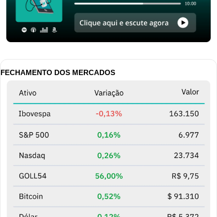
FECHAMENTO DOS MERCADOS