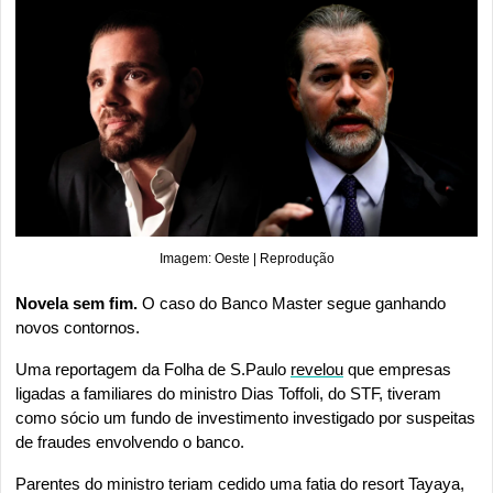
Imagem: Oeste | Reprodução
Novela sem fim. 
O caso do Banco Master segue ganhando 
novos contornos.
Uma reportagem da Folha de S.Paulo 
revelou
 que empresas 
ligadas a familiares do ministro Dias Toffoli, do STF, tiveram 
como sócio um fundo de investimento investigado por suspeitas 
de fraudes envolvendo o banco.
Parentes do ministro teriam cedido uma fatia do resort Tayaya, 