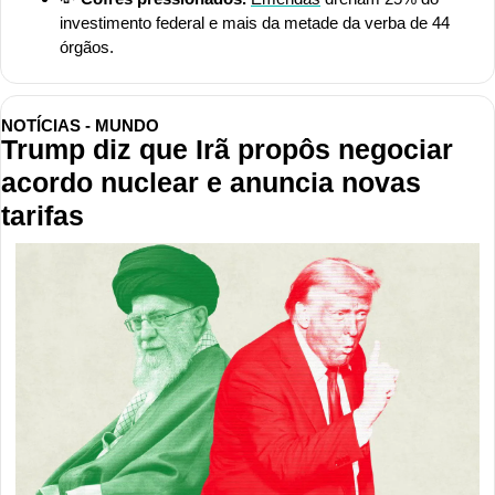
investimento federal e mais da metade da verba de 44 
órgãos.
NOTÍCIAS - MUNDO
Trump diz que Irã propôs negociar 
acordo nuclear e anuncia novas 
tarifas 