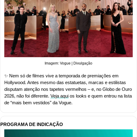
Imagem: Vogue | Divulgação
✨
 Nem só de filmes vive a temporada de premiações em 
Hollywood. Antes mesmo das estatuetas, marcas e estilistas 
disputam atenção nos tapetes vermelhos – e, no Globo de Ouro 
2026, não foi diferente. 
Veja aqui
 os looks e quem entrou na lista 
de “mais bem vestidos” da Vogue.
PROGRAMA DE INDICAÇÃO