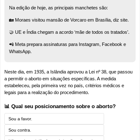
Na edição de hoje, as principais manchetes são:
🏡
 Moraes visitou mansão de Vorcaro em Brasília, diz site.
🤝
 UE e Índia chegam a acordo ‘mãe de todos os tratados’. 
📲
 Meta prepara assinaturas para Instagram, Facebook e 
WhatsApp.
Neste dia, em 1935, a Islândia aprovou a Lei nº 38, que passou 
a permitir o aborto em situações específicas. A medida 
estabeleceu, pela primeira vez no país, critérios médicos e 
legais para a realização do procedimento.
📊 Qual seu posicionamento sobre o aborto?
Sou a favor.
Sou contra.