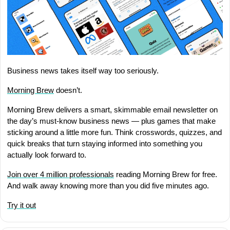
Business news takes itself way too seriously.
Morning Brew
 doesn’t.
Morning Brew delivers a smart, skimmable email newsletter on 
the day’s must-know business news — plus games that make 
sticking around a little more fun. Think crosswords, quizzes, and 
quick breaks that turn staying informed into something you 
actually look forward to.
Join over 4 million professionals
 reading Morning Brew for free. 
And walk away knowing more than you did five minutes ago.
Try it out