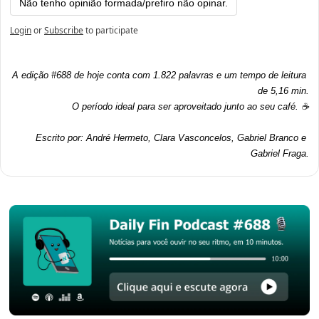
Não tenho opinião formada/prefiro não opinar.
Login
or
Subscribe
to participate
A edição #688 de hoje conta com 1.822 palavras e um tempo de leitura 
de 5,16 min.
O período ideal para ser aproveitado junto ao seu café. ☕
Escrito por: André Hermeto, Clara Vasconcelos, Gabriel Branco e 
Gabriel Fraga.