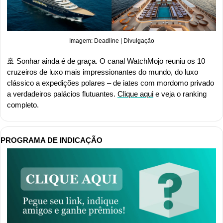
Imagem: Deadline | Divulgação
🚢
 Sonhar ainda é de graça. O canal WatchMojo reuniu os 10 
cruzeiros de luxo mais impressionantes do mundo, do luxo 
clássico a expedições polares – de iates com mordomo privado 
a verdadeiros palácios flutuantes. 
Clique aqui
 e veja o ranking 
completo.
PROGRAMA DE INDICAÇÃO