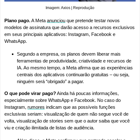
Imagem: Axios | Reprodução
Plano pago.
 A Meta 
anunciou
 que pretende testar novos 
modelos de assinatura que darão acesso a recursos exclusivos 
em seus principais aplicativos: Instagram, Facebook e 
WhatsApp.
Segundo a empresa, os planos devem liberar mais 
ferramentas de produtividade, criatividade e recursos de 
IA. Ao mesmo tempo, a Meta afirma que as experiências 
centrais dos aplicativos continuarão gratuitas – ou seja, 
ninguém será “obrigado” a pagar.
O que pode virar pago?
 Ainda há poucas informações, 
especialmente sobre WhatsApp e Facebook. No caso do 
Instagram, 
rumores
 indicam que as possíveis funções 
exclusivas seriam: visualização de quem não segue você de 
volta, visualização de stories sem que o autor saiba que você 
viu e criação ilimitada de listas de audiência.