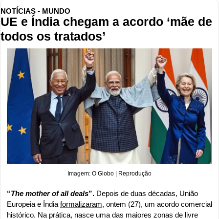
NOTÍCIAS - MUNDO
UE e Índia chegam a acordo ‘mãe de 
todos os tratados’
Imagem: O Globo | Reprodução
“
The mother of all deals
”. 
Depois de duas décadas, União 
Europeia e Índia 
formalizaram
, ontem (27), um acordo comercial 
histórico. Na prática, nasce uma das maiores zonas de livre 