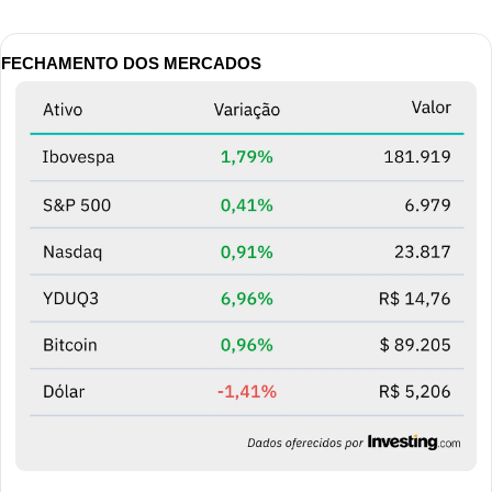
FECHAMENTO DOS MERCADOS