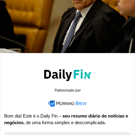
Patrocinado por
Bom dia! Este é o Daily Fin – 
seu resumo diário de notícias e 
negócios
, de uma forma simples e descomplicada.