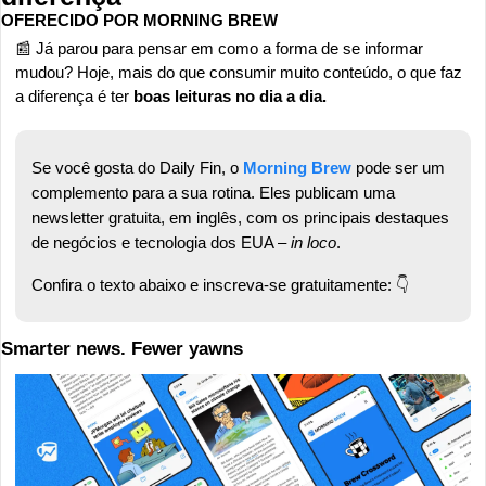
OFERECIDO POR MORNING BREW 
📰
 Já parou para pensar em como a forma de se informar 
mudou? Hoje, mais do que consumir muito conteúdo, o que faz 
a diferença é ter 
boas leituras no dia a dia.
Se você gosta do Daily Fin, o 
Morning Brew
pode ser um 
complemento para a sua rotina. Eles publicam uma 
newsletter gratuita, em inglês, com os principais destaques 
de negócios e tecnologia dos EUA – 
in loco
.
Confira o texto abaixo e inscreva-se gratuitamente: 👇
Smarter news. Fewer yawns