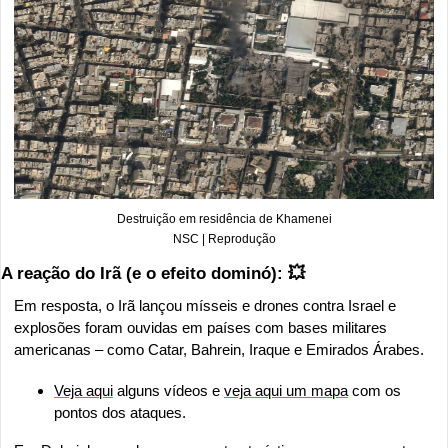
Destruição em residência de Khamenei
NSC | Reprodução
A reação do Irã (e o efeito dominó): 
💥
Em resposta, o Irã lançou mísseis e drones contra Israel e 
explosões foram ouvidas em países com bases militares 
americanas – como Catar, Bahrein, Iraque e Emirados Árabes. 
Veja aqui
 alguns vídeos e 
veja aqui um mapa
 com os 
pontos dos ataques.