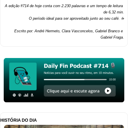
A edição #714 de hoje conta com 2.230 palavras e um tempo de leitura 
de 6,32 min.
O período ideal para ser aproveitado junto ao seu café. ☕
Escrito por: André Hermeto, Clara Vasconcelos, Gabriel Branco e 
Gabriel Fraga.
HISTÓRIA DO DIA