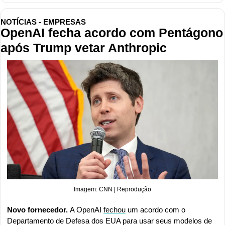
NOTÍCIAS - EMPRESAS
OpenAI fecha acordo com Pentágono 
após Trump vetar Anthropic
Imagem: CNN | Reprodução
Novo fornecedor. 
A OpenAI 
fechou
 um acordo com o 
Departamento de Defesa dos EUA para usar seus modelos de 