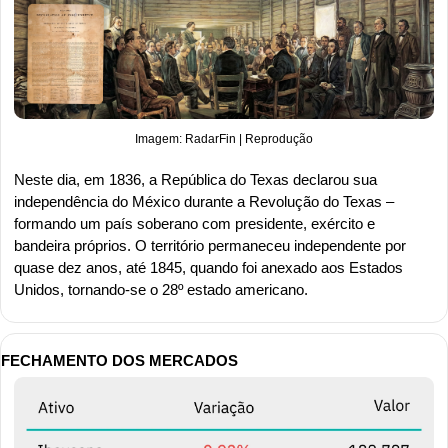
Imagem: RadarFin | Reprodução
Neste dia, em 1836, a República do Texas declarou sua 
independência do México durante a Revolução do Texas – 
formando um país soberano com presidente, exército e 
bandeira próprios. O território permaneceu independente por 
quase dez anos, até 1845, quando foi anexado aos Estados 
Unidos, tornando-se o 28º estado americano.
FECHAMENTO DOS MERCADOS