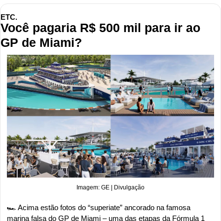
ETC.
Você pagaria R$ 500 mil para ir ao 
GP de Miami?
Imagem: GE | Divulgação
🏎️ Acima estão fotos do “superiate” ancorado na famosa 
marina falsa do GP de Miami – uma das etapas da Fórmula 1 