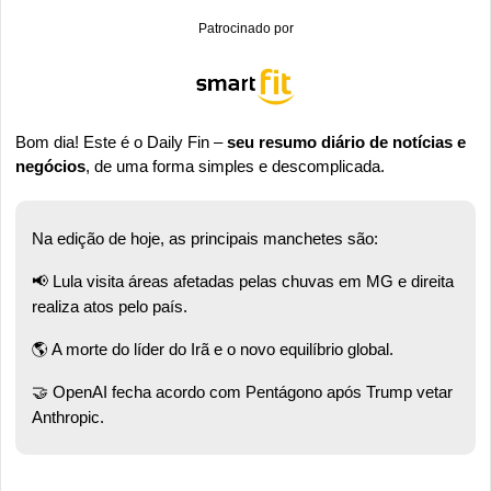
Patrocinado por
Bom dia! Este é o Daily Fin – 
seu resumo diário de notícias e 
negócios
, de uma forma simples e descomplicada.
Na edição de hoje, as principais manchetes são:
📢
 Lula visita áreas afetadas pelas chuvas em MG e direita 
realiza atos pelo país.  
🌎 A morte do líder do Irã e o novo equilíbrio global.  
🤝
 OpenAI fecha acordo com Pentágono após Trump vetar 
Anthropic. 