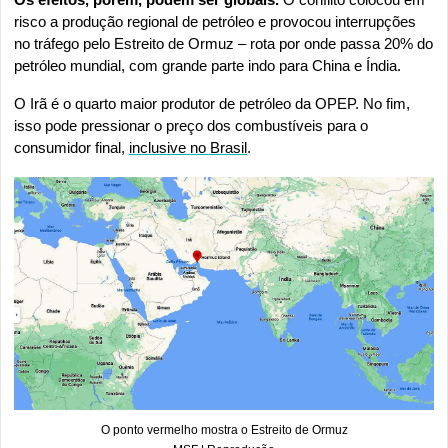
risco a produção regional de petróleo e provocou interrupções 
no tráfego pelo Estreito de Ormuz – rota por onde passa 20% do 
petróleo mundial, com grande parte indo para China e Índia.
O Irã é o quarto maior produtor de petróleo da OPEP. No fim, 
isso pode pressionar o preço dos combustíveis para o 
consumidor final, 
inclusive no Brasil
.
O ponto vermelho mostra o Estreito de Ormuz