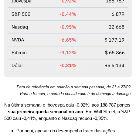
Data de referência em relação à semana passada, de 23 a 27/02.
Para o Bitcoin, o período considerado é de domingo a domingo
.
Na última semana, o Ibovespa caiu -0,92%, aos 188.787 pontos 
–
 sua primeira queda semanal no ano. 
Em Wall Street, o S&P 
500 caiu -0,44%, enquanto o Nasdaq recuou -0,95%.
Por aqui, apesar do desempenho fraco das ações 