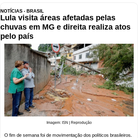
NOTÍCIAS - BRASIL
Lula visita áreas afetadas pelas 
chuvas em MG e direita realiza atos 
pelo país
Imagem: ISN | Reprodução
O fim de semana foi de movimentação dos políticos brasileiros. 