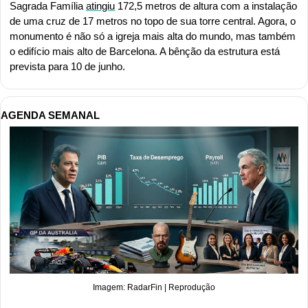
Sagrada Família 
atingiu
 172,5 metros de altura com a instalação 
de uma cruz de 17 metros no topo de sua torre central. Agora, o 
monumento é não só a igreja mais alta do mundo, mas também 
o edifício mais alto de Barcelona. A bênção da estrutura está 
prevista para 10 de junho.
AGENDA SEMANAL
Imagem: RadarFin | Reprodução