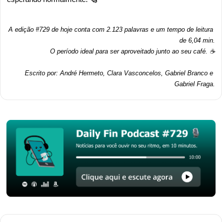
A edição #729 de hoje conta com 2.123 palavras e um tempo de leitura 
de 6,04 min.
O período ideal para ser aproveitado junto ao seu café. ☕
Escrito por: André Hermeto, Clara Vasconcelos, Gabriel Branco e 
Gabriel Fraga.