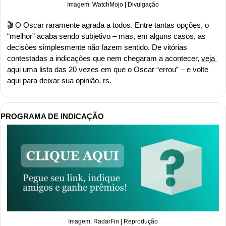
Imagem: WatchMojo | Divulgação
🎬 O Oscar raramente agrada a todos. Entre tantas opções, o 
“melhor” acaba sendo subjetivo – mas, em alguns casos, as 
decisões simplesmente não fazem sentido. De vitórias 
contestadas a indicações que nem chegaram a acontecer, 
veja 
aqui
 uma lista das 20 vezes em que o Oscar “errou” – e volte 
aqui para deixar sua opinião, rs.
PROGRAMA DE INDICAÇÃO
Imagem: RadarFin | Reprodução