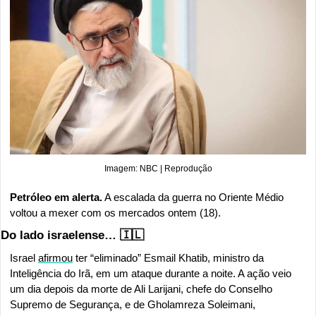
Imagem: NBC | Reprodução
Petróleo em alerta.
 A escalada da guerra no Oriente Médio 
voltou a mexer com os mercados ontem (18).
Do lado israelense… 
🇮🇱
Israel 
afirmou
 ter “eliminado” Esmail Khatib, ministro da 
Inteligência do Irã, em um ataque durante a noite. A ação veio 
um dia depois da morte de Ali Larijani, chefe do Conselho 
Supremo de Segurança, e de Gholamreza Soleimani, 