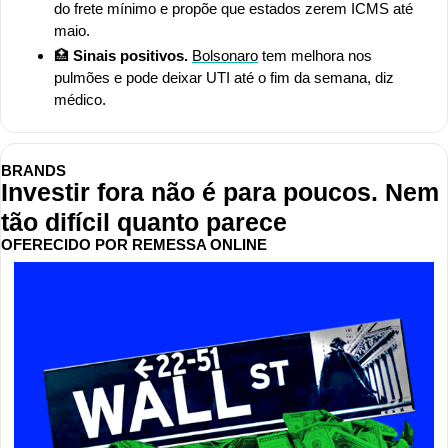
do frete mínimo e propõe que estados zerem ICMS até 
maio.
🏥
 Sinais positivos. 
Bolsonaro
 tem melhora nos 
pulmões e pode deixar UTI até o fim da semana, diz 
médico.
BRANDS
Investir fora não é para poucos. Nem 
tão difícil quanto parece
OFERECIDO POR REMESSA ONLINE