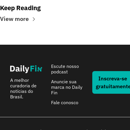
Keep Reading
View more
Escute nosso 
podcast
Inscreva-se 
A melhor 
Anuncie sua 
curadoria de 
gratuitament
marca no Daily 
notícias do 
Fin
Brasil.
Fale conosco