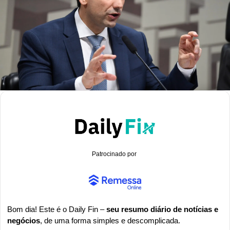
Patrocinado por 
Bom dia! Este é o Daily Fin – 
seu resumo diário de notícias e 
negócios
, de uma forma simples e descomplicada.