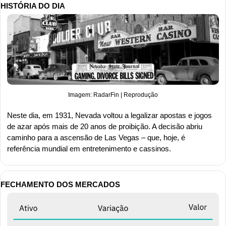
HISTÓRIA DO DIA
Imagem: RadarFin | Reprodução
Neste dia, em 1931, Nevada voltou a legalizar apostas e jogos 
de azar após mais de 20 anos de proibição. A decisão abriu 
caminho para a ascensão de Las Vegas – que, hoje, é 
referência mundial em entretenimento e cassinos.
FECHAMENTO DOS MERCADOS