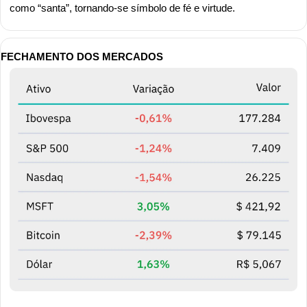
como “santa”, tornando-se símbolo de fé e virtude.
FECHAMENTO DOS MERCADOS