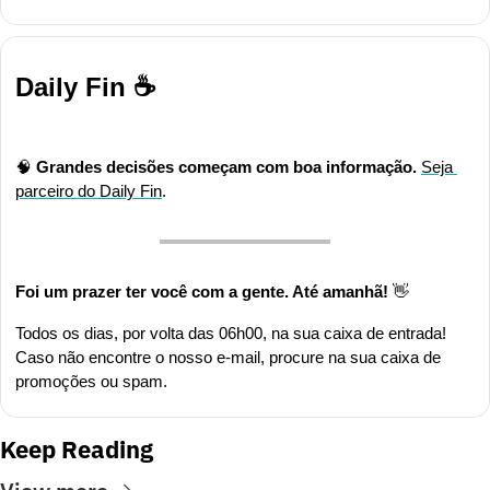
Daily Fin ☕
🧠
Grandes decisões começam com boa informação. 
Seja 
parceiro do Daily Fin
.
Foi um prazer ter você com a gente. Até amanhã! 
👋
Todos os dias, por volta das 06h00, na sua caixa de entrada! 
Caso não encontre o nosso e-mail, procure na sua caixa de 
promoções ou spam.
Keep Reading