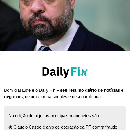
Bom dia! Este é o Daily Fin – 
seu resumo diário de notícias e 
negócios
, de uma forma simples e descomplicada.
Na edição de hoje, as principais manchetes são:
🚔 Cláudio Castro é alvo de operação da PF contra fraude 