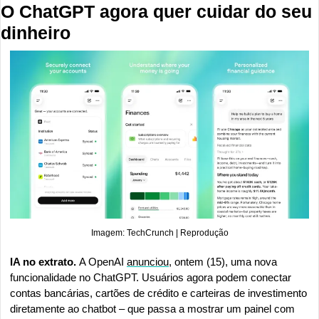
O ChatGPT agora quer cuidar do seu 
dinheiro
Imagem: TechCrunch | Reprodução
IA no extrato. 
A OpenAI 
anunciou
, ontem (15), uma nova 
funcionalidade no ChatGPT. Usuários agora podem conectar 
contas bancárias, cartões de crédito e carteiras de investimento 
diretamente ao chatbot – que passa a mostrar um painel com 