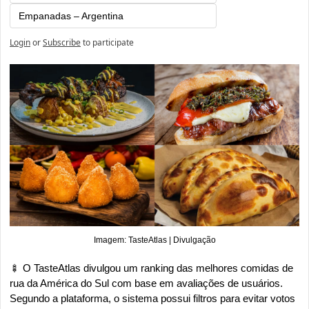
Empanadas – Argentina
Login
or
Subscribe
to participate
Imagem: TasteAtlas | Divulgação
🍢
 O TasteAtlas divulgou um ranking das melhores comidas de 
rua da América do Sul com base em avaliações de usuários. 
Segundo a plataforma, o sistema possui filtros para evitar votos 