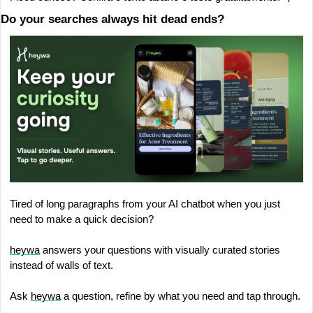
Do your searches always hit dead ends?
Tired of long paragraphs from your AI chatbot when you just 
need to make a quick decision? 
heywa
 answers your questions with visually curated stories 
instead of walls of text. 
Ask 
heywa
 a question, refine by what you need and tap through. 