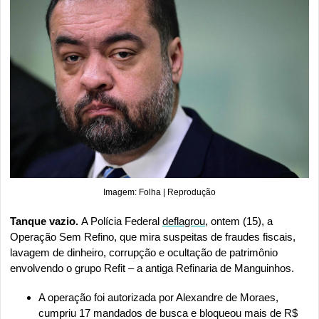
Imagem: Folha | Reprodução
Tanque vazio. 
A Polícia Federal 
deflagrou
, ontem (15), a 
Operação Sem Refino, que mira suspeitas de fraudes fiscais, 
lavagem de dinheiro, corrupção e ocultação de patrimônio 
envolvendo o grupo Refit – a antiga Refinaria de Manguinhos. 
A operação foi autorizada por Alexandre de Moraes, 
cumpriu 17 mandados de busca e bloqueou mais de R$ 