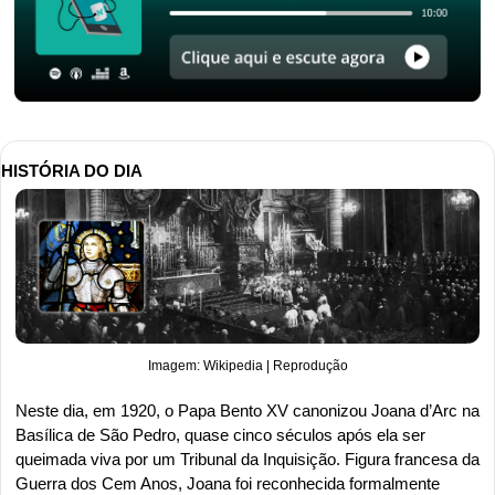
HISTÓRIA DO DIA
Imagem: Wikipedia | Reprodução
Neste dia, em 1920, o Papa Bento XV canonizou Joana d’Arc na 
Basílica de São Pedro, quase cinco séculos após ela ser 
queimada viva por um Tribunal da Inquisição. Figura francesa da 
Guerra dos Cem Anos, Joana foi reconhecida formalmente 