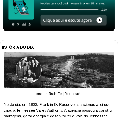
HISTÓRIA DO DIA
Imagem: RadarFin | Reprodução
Neste dia, em 1933, Franklin D. Roosevelt sancionou a lei que 
criou a Tennessee Valley Authority. A agência passou a construir 
barragens, gerar energia e desenvolver o Vale do Tennessee – 