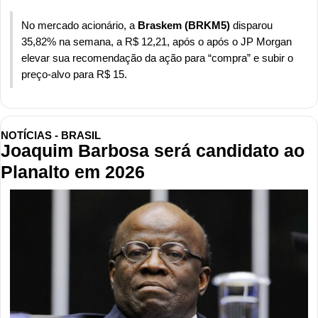
No mercado acionário, a 
Braskem (BRKM5)
 disparou 
35,82% na semana, a R$ 12,21, após o após o JP Morgan 
elevar sua recomendação da ação para “compra” e subir o 
preço-alvo para R$ 15.
NOTÍCIAS - BRASIL
Joaquim Barbosa será candidato ao 
Planalto em 2026