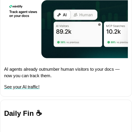
AI agents already outnumber human visitors to your docs — 
now you can track them.
See your AI traffic!
Daily Fin ☕