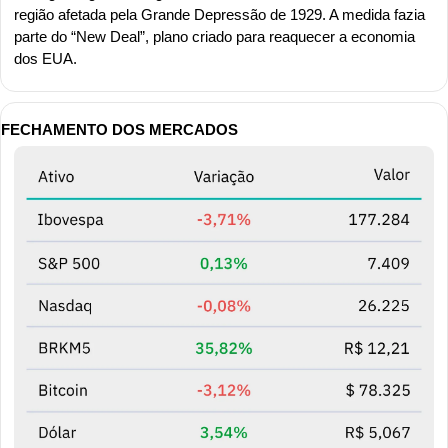
região afetada pela Grande Depressão de 1929. A medida fazia 
parte do “New Deal”, plano criado para reaquecer a economia 
dos EUA.
FECHAMENTO DOS MERCADOS