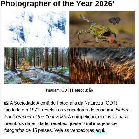
Photographer of the Year 2026’
Imagem: GDT | Reprodução
📸
 A Sociedade Alemã de Fotografia da Natureza (GDT), 
fundada em 1971, revelou os vencedores do concurso 
Nature 
Photographer of the Year 2026
. A competição, exclusiva para 
membros da entidade, recebeu quase 9 mil imagens de 
fotógrafos de 15 países. Veja as vencedoras 
aqui
.