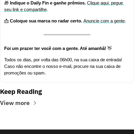
🎁
Indique o Daily Fin e ganhe prêmios.
Clique aqui, pegue 
seu link e compartilhe
.
📩
Coloque sua marca no radar certo. 
Anuncie com a gente
.
Foi um prazer ter você com a gente. Até amanhã! 
👋
Todos os dias, por volta das 06h00, na sua caixa de entrada! 
Caso não encontre o nosso e-mail, procure na sua caixa de 
promoções ou spam.
Keep Reading
View more