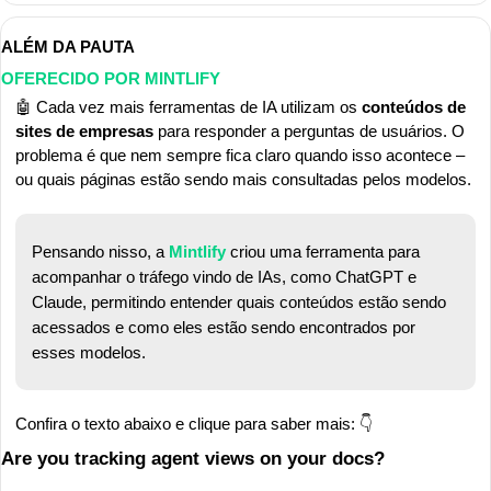
ALÉM DA PAUTA
OFERECIDO POR 
MINTLIFY
🤖
 Cada vez mais ferramentas de IA utilizam os 
conteúdos de 
sites de empresas
 para responder a perguntas de usuários. O 
problema é que nem sempre fica claro quando isso acontece – 
ou quais páginas estão sendo mais consultadas pelos modelos.
Pensando nisso, a 
Mintlify 
criou uma ferramenta para 
acompanhar o tráfego vindo de IAs, como ChatGPT e 
Claude, permitindo entender quais conteúdos estão sendo 
acessados e como eles estão sendo encontrados por 
esses modelos.
Confira o texto abaixo e clique para saber mais: 👇
Are you tracking agent views on your docs?