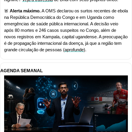
🚨
Alerta máximo.
 A OMS declarou os surtos recentes de ebola 
na República Democrática do Congo e em Uganda como 
emergências de saúde pública internacional. A decisão veio 
após 80 mortes e 246 casos suspeitos no Congo, além de 
novos registros em Kampala, capital ugandense. A preocupação 
é de propagação internacional da doença, já que a região tem 
grande circulação de pessoas (
aprofunde
).
AGENDA SEMANAL