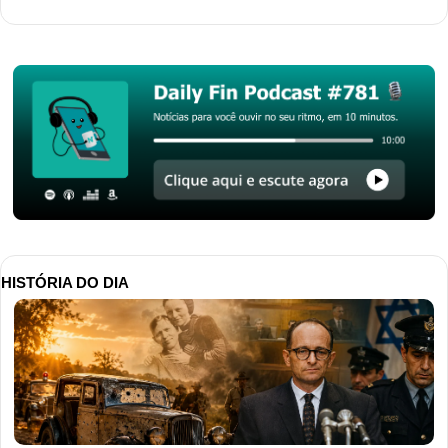
HISTÓRIA DO DIA