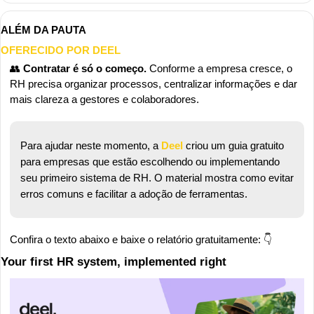
ALÉM DA PAUTA
OFERECIDO POR DEEL
👥
Contratar é só o começo.
 Conforme a empresa cresce, o 
RH precisa organizar processos, centralizar informações e dar 
mais clareza a gestores e colaboradores.
Para ajudar neste momento, a 
Deel
 criou um guia gratuito 
para empresas que estão escolhendo ou implementando 
seu primeiro sistema de RH. O material mostra como evitar 
erros comuns e facilitar a adoção de ferramentas.
Confira o texto abaixo e baixe o relatório gratuitamente: 👇
Your first HR system, implemented right