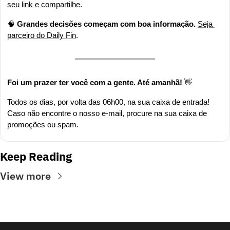
seu link e compartilhe
.
🧠
Grandes decisões começam com boa informação. 
Seja 
parceiro do Daily Fin
.
Foi um prazer ter você com a gente. Até amanhã! 
👋
Todos os dias, por volta das 06h00, na sua caixa de entrada! 
Caso não encontre o nosso e-mail, procure na sua caixa de 
promoções ou spam.
Keep Reading
View more