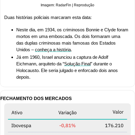
Imagem: RadarFin | Reprodução
Duas histórias policiais marcaram esta data:
Neste dia, em 1934, os criminosos Bonnie e Clyde foram 
mortos em uma emboscada. Os dois formaram uma 
das duplas criminosas mais famosas dos Estados 
Unidos – 
conheça a história
.
Já em 1960, Israel anunciou a captura de Adolf 
Eichmann, arquiteto da “
Solução Final
” durante o 
Holocausto. Ele seria julgado e enforcado dois anos 
depois.
FECHAMENTO DOS MERCADOS