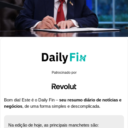
Patrocinado por
Bom dia! Este é o Daily Fin – 
seu resumo diário de notícias e 
negócios
, de uma forma simples e descomplicada.
Na edição de hoje, as principais manchetes são: