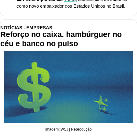
como novo embaixador dos Estados Unidos no Brasil.
NOTÍCIAS - EMPRESAS
Reforço no caixa, hambúrguer no 
céu e banco no pulso
Imagem: WSJ | Reprodução