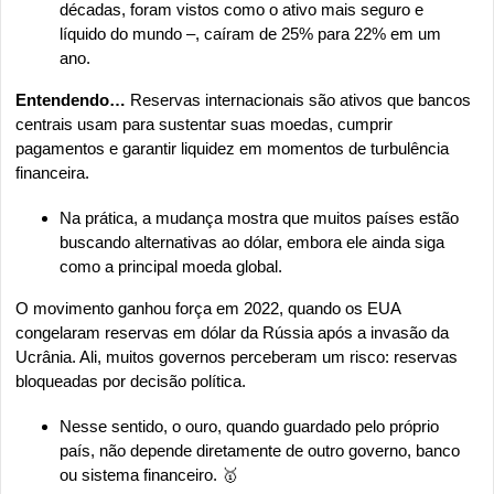
décadas, foram vistos como o ativo mais seguro e 
líquido do mundo –, caíram de 25% para 22% em um 
ano.
Entendendo…
 Reservas internacionais são ativos que bancos 
centrais usam para sustentar suas moedas, cumprir 
pagamentos e garantir liquidez em momentos de turbulência 
financeira.
Na prática, a mudança mostra que muitos países estão 
buscando alternativas ao dólar, embora ele ainda siga 
como a principal moeda global.
O movimento ganhou força em 2022, quando os EUA 
congelaram reservas em dólar da Rússia após a invasão da 
Ucrânia. Ali, muitos governos perceberam um risco: reservas 
bloqueadas por decisão política.
Nesse sentido, o ouro, quando guardado pelo próprio 
país, não depende diretamente de outro governo, banco 
ou sistema financeiro. 
🥇