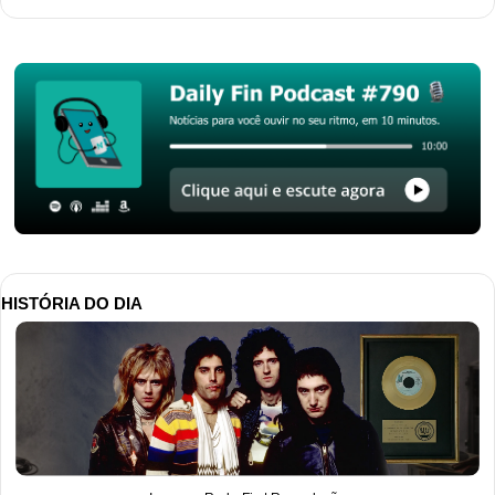
HISTÓRIA DO DIA