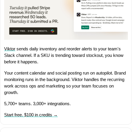
Viktor
 sends daily inventory and reorder alerts to your team's 
Slack channel. If a SKU is trending toward stockout, you know 
before it happens.
Your content calendar and social posting run on autopilot. Brand 
monitoring runs in the background. Viktor handles the recurring 
work across ops and marketing so your team focuses on 
growth.
5,700+ teams. 3,000+ integrations.
Start free. $100 in credits →