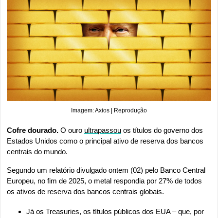
Imagem: Axios | Reprodução
Cofre dourado. 
O ouro 
ultrapassou
 os títulos do governo dos 
Estados Unidos como o principal ativo de reserva dos bancos 
centrais do mundo.
Segundo um relatório divulgado ontem (02) pelo Banco Central 
Europeu, no fim de 2025, o metal respondia por 27% de todos 
os ativos de reserva dos bancos centrais globais.
Já os Treasuries, os títulos públicos dos EUA – que, por 