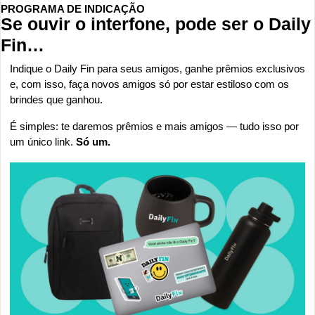
PROGRAMA DE INDICAÇÃO
Se ouvir o interfone, pode ser o Daily 
Fin…
Indique o Daily Fin para seus amigos, ganhe prêmios exclusivos 
e, com isso, faça novos amigos só por estar estiloso com os 
brindes que ganhou.
É simples: te daremos prêmios e mais amigos — tudo isso por 
um único link. 
Só um.