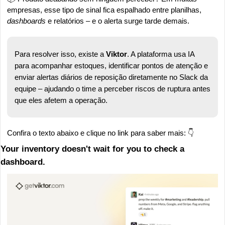
empresas, esse tipo de sinal fica espalhado entre planilhas, 
dashboards 
e relatórios – e o alerta surge tarde demais. 
Para resolver isso, existe a 
Viktor
. A plataforma usa IA 
para acompanhar estoques, identificar pontos de atenção e 
enviar alertas diários de reposição diretamente no Slack da 
equipe – ajudando o time a perceber riscos de ruptura antes 
que eles afetem a operação.
Confira o texto abaixo e clique no link para saber mais: 👇
Your inventory doesn't wait for you to check a 
dashboard.