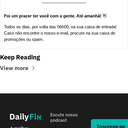
Foi um prazer ter você com a gente. Até amanhã! 
👋
Todos os dias, por volta das 06h00, na sua caixa de entrada! 
Caso não encontre o nosso e-mail, procure na sua caixa de 
promoções ou spam.
Keep Reading
View more
Escute nosso 
podcast
Inscreva-se 