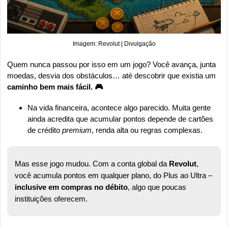
Imagem: Revolut | Divulgação
Quem nunca passou por isso em um jogo? Você avança, junta 
moedas, desvia dos obstáculos… até descobrir que existia um
caminho bem mais fácil. 🎮
Na vida financeira, acontece algo parecido. Muita gente 
ainda acredita que acumular pontos depende de cartões 
de crédito 
premium
, renda alta ou regras complexas. 
Mas esse jogo mudou. Com a conta global da 
Revolut
, 
você acumula pontos em qualquer plano, do Plus ao Ultra – 
inclusive em compras no débito
, algo que poucas 
instituições oferecem.