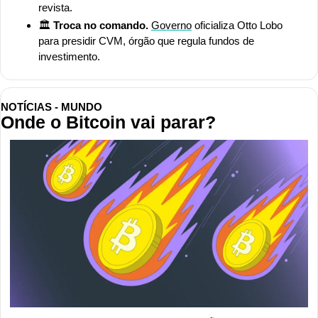
revista.
🏛️
 Troca no comando.
Governo
 oficializa Otto Lobo 
para presidir CVM, órgão que regula fundos de 
investimento.
NOTÍCIAS - MUNDO
Onde o Bitcoin vai parar?