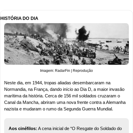
HISTÓRIA DO DIA
Imagem: RadarFin | Reprodução
Neste dia, em 1944, tropas aliadas desembarcaram na 
Normandia, na França, dando início ao Dia D, a maior invasão 
marítima da história. Cerca de 156 mil soldados cruzaram o 
Canal da Mancha, abriram uma nova frente contra a Alemanha 
nazista e mudaram o rumo da Segunda Guerra Mundial.
Aos cinéfilos:
 A cena inicial de “O Resgate do Soldado do 