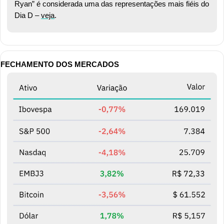
Ryan” é considerada uma das representações mais fiéis do 
Dia D – 
veja
.
FECHAMENTO DOS MERCADOS