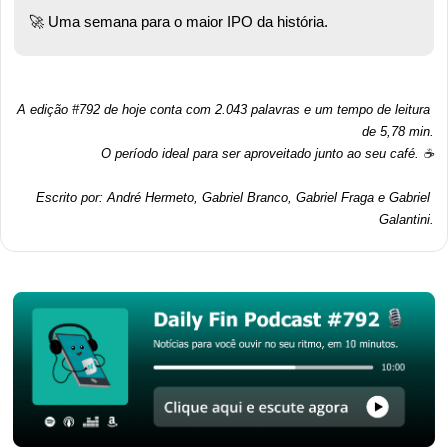
🚀
 Uma semana para o maior IPO da história. 
A edição #792 de hoje conta com 2.043 palavras e um tempo de leitura 
de 5,78 min.
O período ideal para ser aproveitado junto ao seu café. ☕
Escrito por: André Hermeto, Gabriel Branco, Gabriel Fraga e Gabriel 
Galantini.