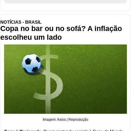
NOTÍCIAS - BRASIL
Copa no bar ou no sofá? A inflação 
escolheu um lado
Imagem: Axios | Reprodução