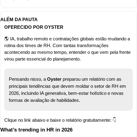
ALÉM DA PAUTA
OFERECIDO POR OYSTER 
🌎 IA, trabalho remoto e contratações globais estão mudando a 
rotina dos times de RH. Com tantas transformações 
acontecendo ao mesmo tempo, entender o que vem pela frente 
virou parte essencial do planejamento.
Pensando nisso, a 
Oyster 
preparou um relatório com as 
principais tendências que devem moldar o setor de RH em 
2026, incluindo IA generativa, bem-estar holístico e novas 
formas de avaliação de habilidades.
Clique no link abaixo e baixe o relatório gratuitamente: 👇
What’s trending in HR in 2026