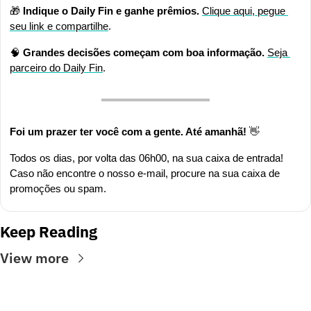
🎁
Indique o Daily Fin e ganhe prêmios.
Clique aqui, pegue 
seu link e compartilhe
.
🧠
Grandes decisões começam com boa informação. 
Seja 
parceiro do Daily Fin
.
Foi um prazer ter você com a gente. Até amanhã! 
👋
Todos os dias, por volta das 06h00, na sua caixa de entrada! 
Caso não encontre o nosso e-mail, procure na sua caixa de 
promoções ou spam.
Keep Reading
View more