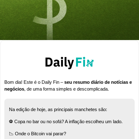
Bom dia! Este é o Daily Fin – 
seu resumo diário de notícias e 
negócios
, de uma forma simples e descomplicada.
Na edição de hoje, as principais manchetes são:
⚽ Copa no bar ou no sofá? A inflação escolheu um lado. 
📉
 Onde o Bitcoin vai parar? 