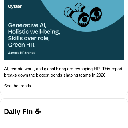
AI, remote work, and global hiring are reshaping HR. 
This report
breaks down the biggest trends shaping teams in 2026.
See the trends
Daily Fin ☕