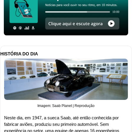
HISTÓRIA DO DIA
Imagem: Saab Planet | Reprodução
Neste dia, em 1947, a sueca Saab, até então conhecida por 
fabricar aviões, produziu seu primeiro automóvel. Sem 
experiência no setor, uma equipe de apenas 16 engenheiros 