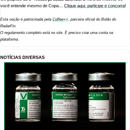
você entende mesmo de Copa… 
Clique aqui, participe e concorra
!
Esta seção é patrocinada pela 
Coffee++
, parceira oficial do Bolão do 
RadarFin.
O regulamento completo está no site. É preciso criar uma conta na 
plataforma.
NOTÍCIAS DIVERSAS