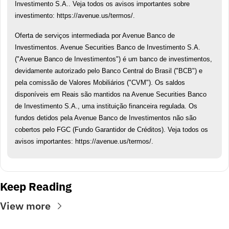
Investimento S.A.. Veja todos os avisos importantes sobre 
investimento: https://avenue.us/termos/.
Oferta de serviços intermediada por Avenue Banco de 
Investimentos. Avenue Securities Banco de Investimento S.A. 
("Avenue Banco de Investimentos") é um banco de investimentos, 
devidamente autorizado pelo Banco Central do Brasil ("BCB") e 
pela comissão de Valores Mobiliários ("CVM"). Os saldos 
disponíveis em Reais são mantidos na Avenue Securities Banco 
de Investimento S.A., uma instituição financeira regulada. Os 
fundos detidos pela Avenue Banco de Investimentos não são 
cobertos pelo FGC (Fundo Garantidor de Créditos). Veja todos os 
avisos importantes: https://avenue.us/termos/.
Keep Reading
View more