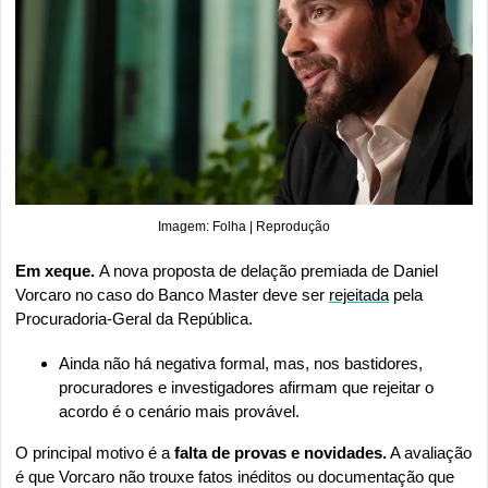
Imagem: Folha | Reprodução
Em xeque. 
A nova proposta de delação premiada de Daniel 
Vorcaro no caso do Banco Master deve ser 
rejeitada
 pela 
Procuradoria-Geral da República. 
Ainda não há negativa formal, mas, nos bastidores, 
procuradores e investigadores afirmam que rejeitar o 
acordo é o cenário mais provável.
O principal motivo é a 
falta de provas e novidades.
 A avaliação 
é que Vorcaro não trouxe fatos inéditos ou documentação que 