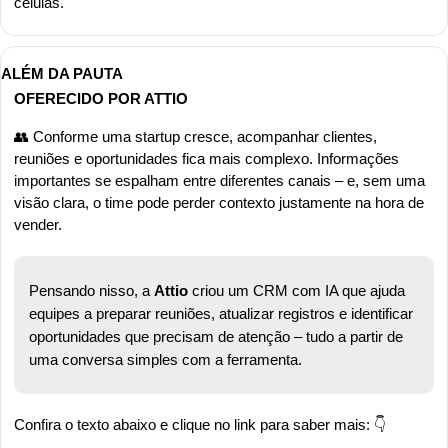
células.
ALÉM DA PAUTA
OFERECIDO POR ATTIO
👥
 Conforme uma startup cresce, acompanhar clientes, 
reuniões e oportunidades fica mais complexo. Informações 
importantes se espalham entre diferentes canais – e, sem uma 
visão clara, o time pode perder contexto justamente na hora de 
vender.
Pensando nisso, a 
Attio 
criou um CRM com IA que ajuda 
equipes a preparar reuniões, atualizar registros e identificar 
oportunidades que precisam de atenção – tudo a partir de 
uma conversa simples com a ferramenta.
Confira o texto abaixo e clique no link para saber mais: 👇