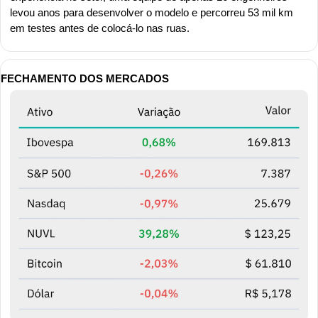
levou anos para desenvolver o modelo e percorreu 53 mil km 
em testes antes de colocá-lo nas ruas.
FECHAMENTO DOS MERCADOS