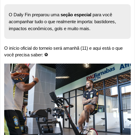
O Daily Fin preparou uma 
seção especial
 para você 
acompanhar tudo o que realmente importa: bastidores, 
impactos econômicos, gols e muito mais.
O início oficial do torneio será amanhã (11) e aqui está o que 
você precisa saber: ⚽