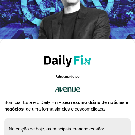
Patrocinado por
Bom dia! Este é o Daily Fin – 
seu resumo diário de notícias e 
negócios
, de uma forma simples e descomplicada.
Na edição de hoje, as principais manchetes são: