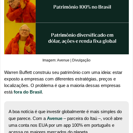
Imagem: Avenue | Divulgação
Warren Buffett construiu seu patrimônio com uma ideia: estar 
exposto a empresas com diferentes estratégias, preços e 
localizações. O problema é que a maioria dessas empresas 
está 
fora do Brasil
.
A boa notícia é que investir globalmente é mais simples do 
que parece. Com a 
Avenue
 – parceira do Itaú –, você abre 
uma conta nos EUA por um app 100% em português e 
acessa os maiores mercados do planeta.