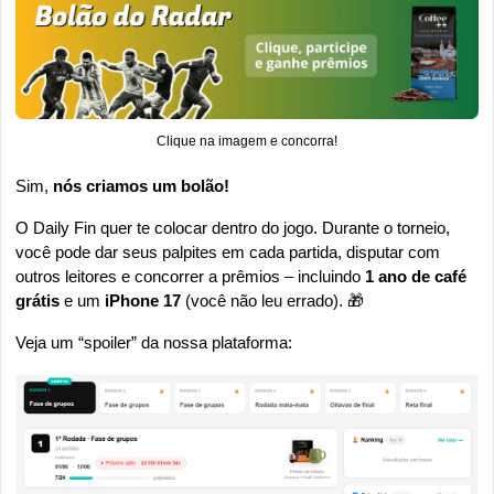
Clique na imagem e concorra!
Sim, 
nós criamos um bolão!
O Daily Fin quer te colocar dentro do jogo. Durante o torneio, 
você pode dar seus palpites em cada partida, disputar com 
outros leitores e concorrer a prêmios – incluindo 
1 ano de café 
grátis
 e um 
iPhone 17 
(você não leu errado). 
🎁
Veja um “spoiler” da nossa plataforma: