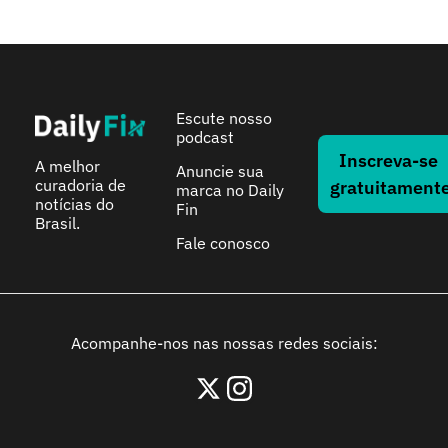
Escute nosso 
podcast
Inscreva-se 
A melhor 
Anuncie sua 
curadoria de 
gratuitament
marca no Daily 
notícias do 
Fin
Brasil.
Fale conosco
Acompanhe-nos nas nossas redes sociais: