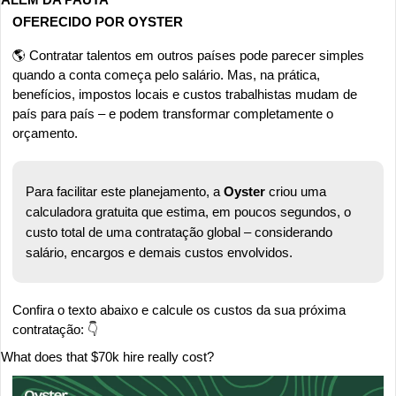
OFERECIDO POR OYSTER
🌎 Contratar talentos em outros países pode parecer simples 
quando a conta começa pelo salário. Mas, na prática, 
benefícios, impostos locais e custos trabalhistas mudam de 
país para país – e podem transformar completamente o 
orçamento.
Para facilitar este planejamento, a 
Oyster 
criou uma 
calculadora gratuita que estima, em poucos segundos, o 
custo total de uma contratação global – considerando 
salário, encargos e demais custos envolvidos.
Confira o texto abaixo e calcule os custos da sua próxima 
contratação: 👇
What does that $70k hire really cost?