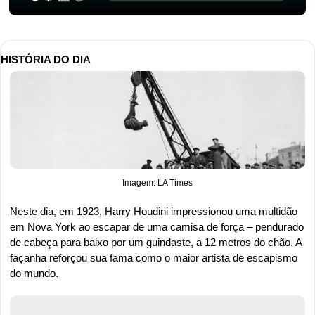
HISTÓRIA DO DIA
Imagem: LA Times
Neste dia, em 1923, Harry Houdini impressionou uma multidão 
em Nova York ao escapar de uma camisa de força – pendurado 
de cabeça para baixo por um guindaste, a 12 metros do chão. A 
façanha reforçou sua fama como o maior artista de escapismo 
do mundo.