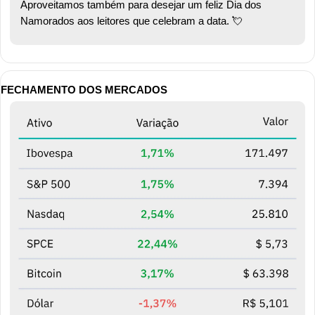
Aproveitamos também para desejar um feliz Dia dos 
Namorados aos leitores que celebram a data. 
💘
FECHAMENTO DOS MERCADOS