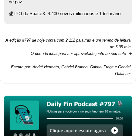
de paz.  
💰 IPO da SpaceX: 4.400 novos milionários e 1 trilionário. 
A edição #797 de hoje conta com 2.112 palavras e um tempo de leitura 
de 5,95 min.
O período ideal para ser aproveitado junto ao seu café. ☕
Escrito por: André Hermeto, Gabriel Branco, Gabriel Fraga e Gabriel 
Galantini.