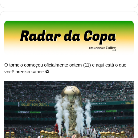
O torneio começou oficialmente ontem (11) e aqui está o que 
você precisa saber: ⚽