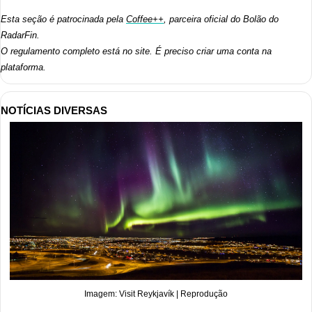
Esta seção é patrocinada pela 
Coffee++
, parceira oficial do Bolão do 
RadarFin.
O regulamento completo está no site. É preciso criar uma conta na 
plataforma.
NOTÍCIAS DIVERSAS
Imagem: Visit Reykjavík | Reprodução