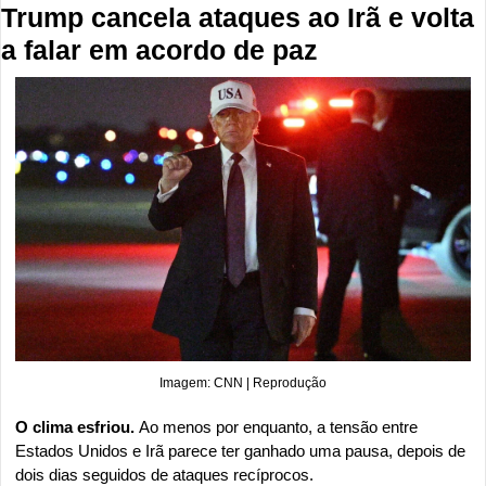
Trump cancela ataques ao Irã e volta 
a falar em acordo de paz
Imagem: CNN | Reprodução
O clima esfriou. 
Ao menos por enquanto, a tensão entre 
Estados Unidos e Irã parece ter ganhado uma pausa, depois de 
dois dias seguidos de ataques recíprocos.