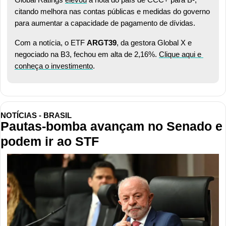
citando melhora nas contas públicas e medidas do governo 
para aumentar a capacidade de pagamento de dívidas.
Com a notícia, o ETF 
ARGT39
, da gestora Global X e 
negociado na B3, fechou em alta de 2,16%. 
Clique aqui e 
conheça o investimento
.
NOTÍCIAS - BRASIL
Pautas-bomba avançam no Senado e 
podem ir ao STF