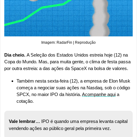
Imagem: RadarFin | Reprodução
Dia cheio. 
A Seleção dos Estados Unidos estreia hoje (12) na 
Copa do Mundo. Mas, para muita gente, o clima de festa passa 
por outra estreia: a das ações da SpaceX na bolsa de valores.
Também nesta sexta-feira (12), a empresa de Elon Musk 
começa a negociar suas ações na Nasdaq, sob o código 
SPCX, no maior IPO da história. 
Acompanhe aqui
 a 
cotação.
Vale lembrar…
 IPO é quando uma empresa levanta capital 
vendendo ações ao público geral pela primeira vez.