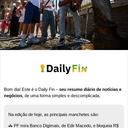
Bom dia! Este é o Daily Fin – 
seu resumo diário de notícias e 
negócios
, de uma forma simples e descomplicada.
Na edição de hoje, as principais manchetes são:
🚓
 PF mira Banco Digimais, de Edir Macedo, e bloqueia R$ 