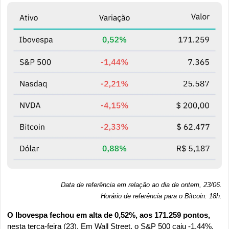
Data de referência em relação ao dia de ontem, 23/06.
Horário de referência para o Bitcoin: 18h
.
O Ibovespa fechou em alta de 0,52%, aos 171.259 pontos, 
nesta terça-feira (23). Em Wall Street, o S&P 500 caiu -1,44%, 