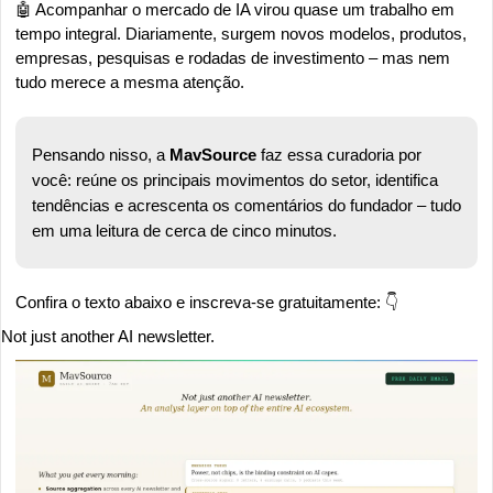
🤖
 Acompanhar o mercado de IA virou quase um trabalho em 
tempo integral. Diariamente, surgem novos modelos, produtos, 
empresas, pesquisas e rodadas de investimento – mas nem 
tudo merece a mesma atenção.
Pensando nisso, a 
MavSource
 faz essa curadoria por 
você: reúne os principais movimentos do setor, identifica 
tendências e acrescenta os comentários do fundador – tudo 
em uma leitura de cerca de cinco minutos.
Confira o texto abaixo e inscreva-se gratuitamente: 👇
Not just another AI newsletter.