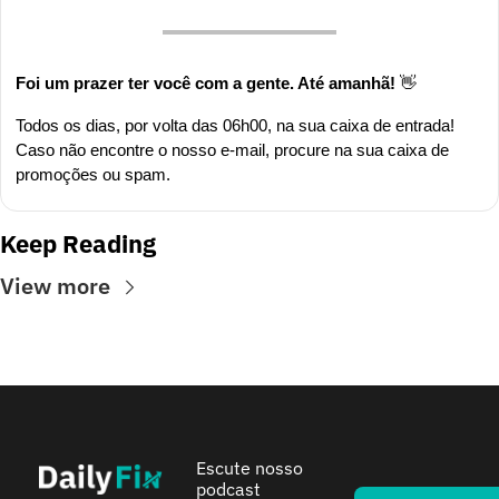
Foi um prazer ter você com a gente. Até amanhã! 
👋
Todos os dias, por volta das 06h00, na sua caixa de entrada! 
Caso não encontre o nosso e-mail, procure na sua caixa de 
promoções ou spam.
Keep Reading
View more
Escute nosso 
podcast