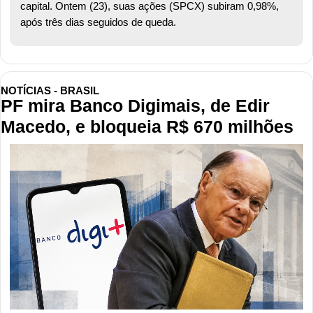
capital. Ontem (23), suas ações (SPCX) subiram 0,98%, 
após três dias seguidos de queda.
NOTÍCIAS - BRASIL
PF mira Banco Digimais, de Edir 
Macedo, e bloqueia R$ 670 milhões