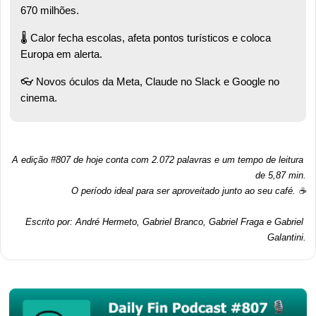
670 milhões.  
🌡️ Calor fecha escolas, afeta pontos turísticos e coloca 
Europa em alerta.  
👓 Novos óculos da Meta, Claude no Slack e Google no 
cinema. 
A edição #807 de hoje conta com 2.072 palavras e um tempo de leitura 
de 5,87 min.
O período ideal para ser aproveitado junto ao seu café. ☕
Escrito por: André Hermeto, Gabriel Branco, Gabriel Fraga e Gabriel 
Galantini.