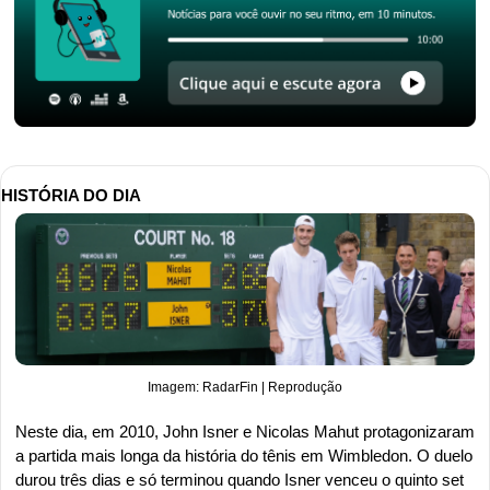
HISTÓRIA DO DIA
Imagem: RadarFin | Reprodução
Neste dia, em 2010, John Isner e Nicolas Mahut protagonizaram 
a partida mais longa da história do tênis em Wimbledon. O duelo 
durou três dias e só terminou quando Isner venceu o quinto set 