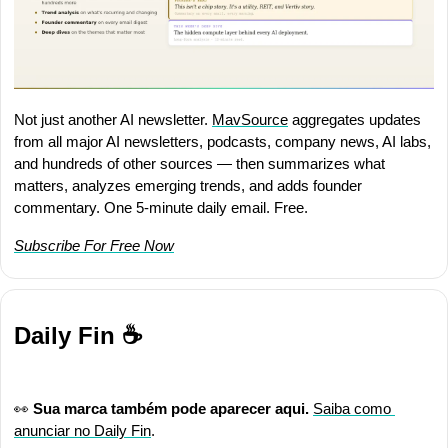
Not just another AI newsletter. 
MavSource
 aggregates updates 
from all major AI newsletters, podcasts, company news, AI labs, 
and hundreds of other sources — then summarizes what 
matters, analyzes emerging trends, and adds founder 
commentary. One 5-minute daily email. Free.
Subscribe For Free Now
Daily Fin ☕
👀
Sua marca também pode aparecer aqui.
Saiba como 
anunciar no Daily Fin
.