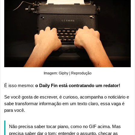
Imagem: Giphy | Reprodução
É isso mesmo: 
o Daily Fin está contratando um redator!
Se você gosta de escrever, é curioso, acompanha o noticiário e 
sabe transformar informação em um texto claro, essa vaga é 
para você.
Não precisa saber tocar piano, como no GIF acima. Mas 
precisa saber dar o tom: entender o assunto, checar as 