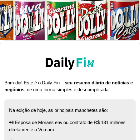
Bom dia! Este é o Daily Fin – 
seu resumo diário de notícias e 
negócios
, de uma forma simples e descomplicada.
Na edição de hoje, as principais manchetes são:
📲
 Esposa de Moraes enviou contrato de R$ 131 milhões 
diretamente a Vorcaro.  