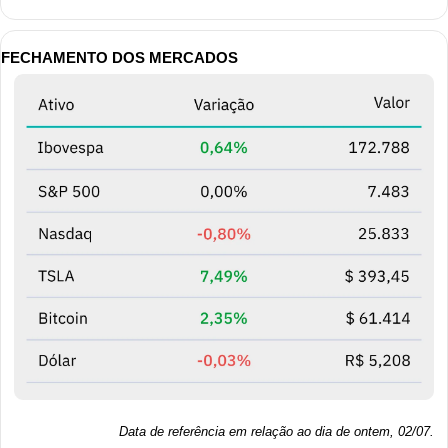
FECHAMENTO DOS MERCADOS
Data de referência em relação ao dia de ontem, 02/07.