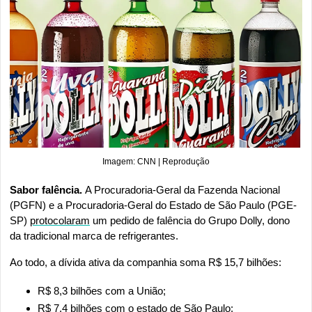
Imagem: CNN | Reprodução
Sabor falência. 
A Procuradoria-Geral da Fazenda Nacional 
(PGFN) e a Procuradoria-Geral do Estado de São Paulo (PGE-
SP) 
protocolaram
 um pedido de falência do Grupo Dolly, dono 
da tradicional marca de refrigerantes.
Ao todo, a dívida ativa da companhia soma R$ 15,7 bilhões:
R$ 8,3 bilhões com a União;
R$ 7,4 bilhões com o estado de São Paulo;