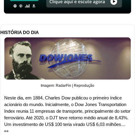
HISTÓRIA DO DIA
Imagem: RadarFin | Reprodução
Neste dia, em 1884, Charles Dow publicou o primeiro índice 
acionário do mundo. Inicialmente, o Dow Jones Transportation 
Index reunia 11 empresas de transporte, principalmente do setor 
ferroviário. Até 2020, o DJT teve retorno médio anual de 8,43%. 
Um investimento de US$ 100 teria virado US$ 6,03 milhões… 
👀