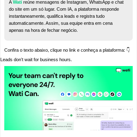
A 
Wati 
reúne mensagens de Instagram, WhatsApp e chat 
do site em um só lugar. Com IA, a plataforma responde 
instantaneamente, qualifica leads e registra tudo 
automaticamente. Assim, sua equipe entra em cena 
apenas na hora de fechar negócio.
Confira o texto abaixo, clique no link e conheça a plataforma: 👇
Leads don't wait for business hours.