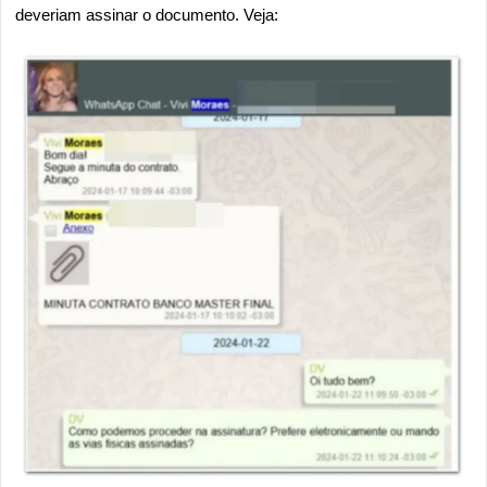
deveriam assinar o documento. Veja: