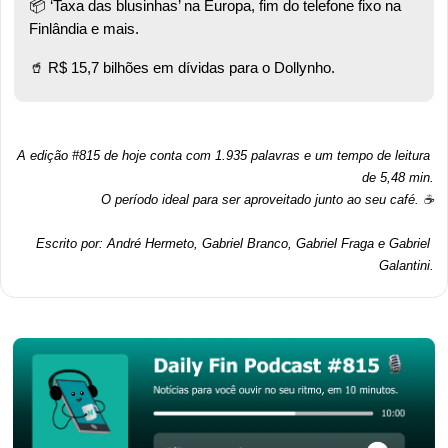
📦 ‘Taxa das blusinhas’ na Europa, fim do telefone fixo na 
Finlândia e mais.  
🥤
 R$ 15,7 bilhões em dívidas para o Dollynho. 
A edição #815 de hoje conta com 1.935 palavras e um tempo de leitura 
de 5,48 min.
O período ideal para ser aproveitado junto ao seu café. ☕
Escrito por: André Hermeto, Gabriel Branco, Gabriel Fraga e Gabriel 
Galantini.