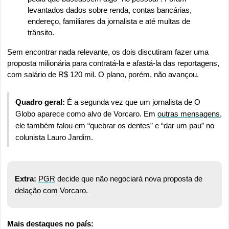
levantados dados sobre renda, contas bancárias, 
endereço, familiares da jornalista e até multas de 
trânsito.
Sem encontrar nada relevante, os dois discutiram fazer uma 
proposta milionária para contratá-la e afastá-la das reportagens, 
com salário de R$ 120 mil. O plano, porém, não avançou.
Quadro geral: 
É a segunda vez que um jornalista de O 
Globo aparece como alvo de Vorcaro. Em 
outras mensagens
, 
ele também falou em “quebrar os dentes” e “dar um pau” no 
colunista Lauro Jardim.
Extra: 
PGR
 decide que não negociará nova proposta de 
delação com Vorcaro.
Mais destaques no país: