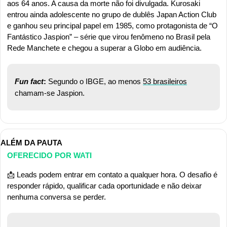
aos 64 anos. A causa da morte não foi divulgada. Kurosaki 
entrou ainda adolescente no grupo de dublês Japan Action Club 
e ganhou seu principal papel em 1985, como protagonista de “O 
Fantástico Jaspion” – série que virou fenômeno no Brasil pela 
Rede Manchete e chegou a superar a Globo em audiência.
Fun fact
:
 Segundo o IBGE, ao menos 
53 brasileiros
chamam-se Jaspion.
ALÉM DA PAUTA
OFERECIDO POR WATI
📩
 Leads podem entrar em contato a qualquer hora. O desafio é 
responder rápido, qualificar cada oportunidade e não deixar 
nenhuma conversa se perder.