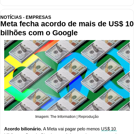
NOTÍCIAS - EMPRESAS
Meta fecha acordo de mais de US$ 10 
bilhões com o Google
Imagem: The Information | Reprodução
Acordo bilionário. 
A Meta vai pagar pelo menos 
US$ 10 