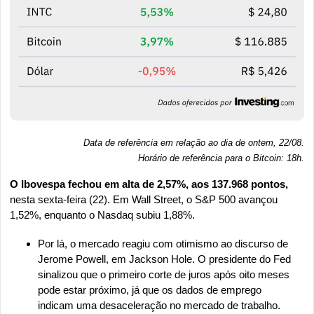
Data de referência em relação ao dia de ontem, 22/08.
Horário de referência para o Bitcoin: 18h
.
O Ibovespa fechou em alta de 2,57%, aos 137.968 pontos, 
nesta sexta-feira (22). Em Wall Street, o S&P 500 avançou 
1,52%, enquanto o Nasdaq subiu 1,88%.
Por lá, o mercado reagiu com otimismo ao discurso de 
Jerome Powell, em Jackson Hole. O presidente do Fed 
sinalizou que o primeiro corte de juros após oito meses 
pode estar próximo, já que os dados de emprego 
indicam uma desaceleração no mercado de trabalho.