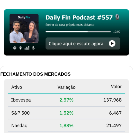
FECHAMENTO DOS MERCADOS