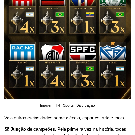
Imagem: TNT Sports | Divulgação
Veja outras curiosidades sobre ciência, esportes, arte e mais.
🏆 Junção de campeões. 
Pela 
primeira vez
 na história, todas 