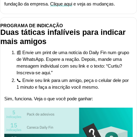
fundação da empresa. 
Clique aqui
 e veja as mudanças.
PROGRAMA DE INDICAÇÃO
Duas táticas infalíveis para indicar 
mais amigos
📰
 Envie um print de uma notícia do Daily Fin num grupo 
de WhatsApp. Espere a reação. Depois, mande uma 
mensagem individual com seu link e o texto: “Curtiu? 
Inscreva-se aqui.”
📞
 Envie seu link para um amigo, peça o celular dele por 
1 minuto e faça a inscrição você mesmo.
Sim, funciona. Veja o que você pode ganhar: