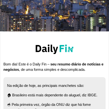
Bom dia! Este é o Daily Fin – 
seu resumo diário de notícias e 
negócios
, de uma forma simples e descomplicada.
Na edição de hoje, as principais manchetes são:
🏠 Brasileiro está mais dependente do aluguel, diz IBGE.
🥣
 Pela primeira vez, órgão da ONU diz que há fome 