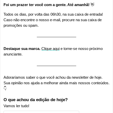
Foi um prazer ter você com a gente. Até amanhã! 
👋
Todos os dias, por volta das 06h30, na sua caixa de entrada! 
Caso não encontre o nosso e-mail, procure na sua caixa de 
promoções ou spam.
Destaque sua marca. 
Clique aqui
 e torne-se nosso próximo 
anunciante.
Adoraríamos saber o que você achou da newsletter de hoje. 
Sua opinião nos ajuda a melhorar ainda mais nossos conteúdos. 
👇
O que achou da edição de hoje?
Vamos ler tudo!