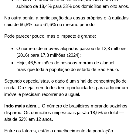
subindo de 18,4% para 23% dos domicílios em oito anos.
Na outra ponta, a participação das casas próprias e já quitadas 
caiu de 66,8% para 61,6% no mesmo período.
Pode parecer pouco, mas o impacto é grande:
O número de imóveis alugados passou de 12,3 milhões 
(2016) para 17,8 milhões (2024);
Hoje, 46,5 milhões de pessoas moram de aluguel — 
mais que toda a população do estado de São Paulo.
Segundo especialistas, o dado é um sinal de concentração de 
renda. Ou seja, nem todos têm oportunidades para adquirir um 
imóvel e precisam recorrer ao aluguel.
Indo mais além…
 O número de brasileiros morando sozinhos 
disparou. Os domicílios unipessoais já são 18,6% do total — 
alta de 52% em 12 anos.
Entre os 
fatores
, estão o envelhecimento da população — 