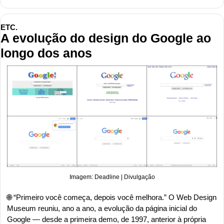
ETC.
A evolução do design do Google ao 
longo dos anos
Imagem: Deadline | Divulgação
🌐
“Primeiro você começa, depois você melhora.” O Web Design 
Museum reuniu, ano a ano, a evolução da página inicial do 
Google — desde a primeira demo, de 1997, anterior à própria 