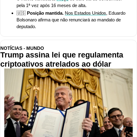
pela 1ª vez após 16 meses de alta.
🇺🇸
 Posição mantida. 
Nos Estados Unidos
, Eduardo 
Bolsonaro afirma que não renunciará ao mandato de 
deputado.
NOTÍCIAS - MUNDO
Trump assina lei que regulamenta 
criptoativos atrelados ao dólar