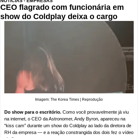
NOTÍCIAS - EMPRESAS
CEO flagrado com funcionária em 
show do Coldplay deixa o cargo
Imagem: The Korea Times | Reprodução
Do show para o escritório. 
Como você provavelmente já viu 
na internet, o CEO da Astronomer, Andy Byron, apareceu na 
“kiss cam” durante um show do Coldplay ao lado da diretora de 
RH da empresa — e a reação constrangida dos dois fez o vídeo 