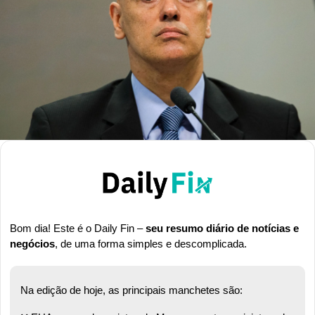
Bom dia! Este é o Daily Fin – 
seu resumo diário de notícias e 
negócios
, de uma forma simples e descomplicada.
Na edição de hoje, as principais manchetes são: