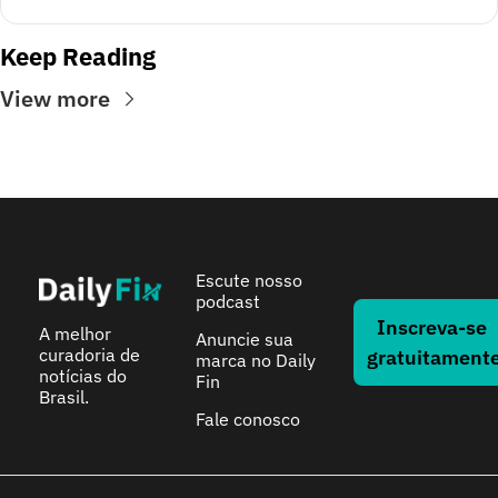
Keep Reading
View more
Escute nosso 
podcast
Inscreva-se 
A melhor 
Anuncie sua 
curadoria de 
gratuitament
marca no Daily 
notícias do 
Fin
Brasil.
Fale conosco