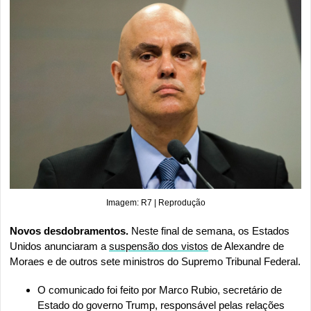
Imagem: R7 | Reprodução
Novos desdobramentos. 
Neste final de semana, os Estados 
Unidos anunciaram a 
suspensão dos vistos
 de Alexandre de 
Moraes e de outros sete ministros do Supremo Tribunal Federal.
O comunicado foi feito por Marco Rubio, secretário de 
Estado do governo Trump, responsável pelas relações 