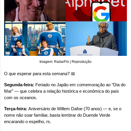
Imagem: RadarFin | Reprodução
O que esperar para esta semana? 
📅
Segunda-feira: 
Feriado no Japão em comemoração ao “Dia do 
Mar” — que celebra a relação histórica e econômica do país 
com os oceanos. 
Terça-feira: 
Aniversário de Willem Dafoe (70 anos) — e, se o 
nome não soar familiar, basta lembrar do Duende Verde 
encarando o espelho, rs.