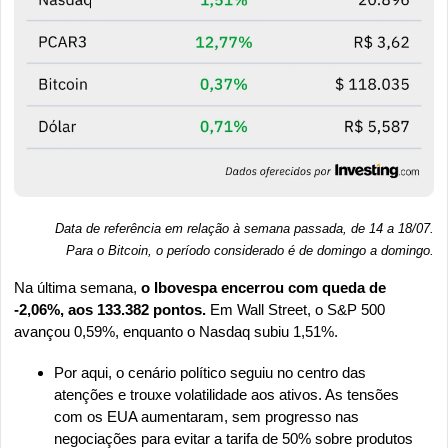
Data de referência em relação à semana passada, de 14 a 18/07.
Para o Bitcoin, o período considerado é de domingo a domingo
.
Na última semana,
 o Ibovespa encerrou com queda de 
-2,06%, aos 133.382 pontos. 
Em Wall Street, o S&P 500 
avançou 0,59%, enquanto o Nasdaq subiu 1,51%.
Por aqui, o cenário político seguiu no centro das 
atenções e trouxe volatilidade aos ativos. As tensões 
com os EUA aumentaram, sem progresso nas 
negociações para evitar a tarifa de 50% sobre produtos 