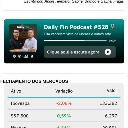
Escrito por: André Hermeto, Gabriel Branco e Gabriel Fraga.
FECHAMENTO DOS MERCADOS