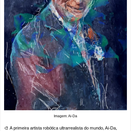
Imagem: Ai-Da
🎨
A primeira artista robótica ultrarrealista do mundo, Ai-Da, 