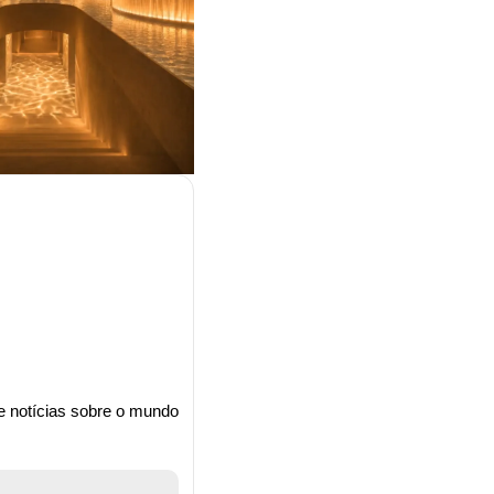
e notícias sobre o mundo 