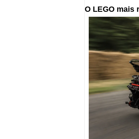
O LEGO mais 