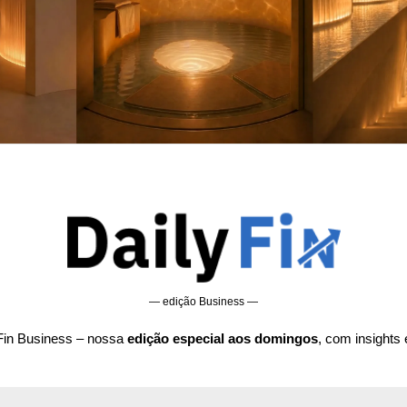
— edição Business —
Fin Business – nossa 
edição especial aos domingos
, com insights 