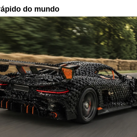
rápido do mundo