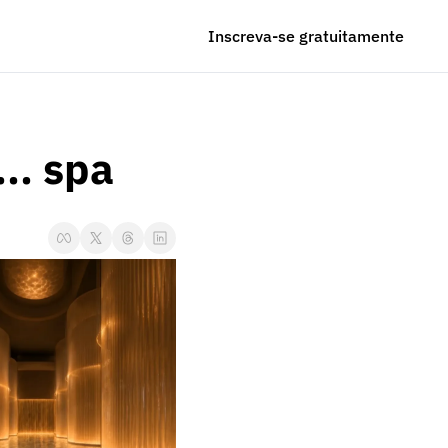
Inscreva-se gratuitamente
.. spa