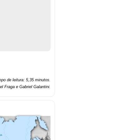
po de leitura: 5,35 minutos.
el Fraga e Gabriel Galantini
.