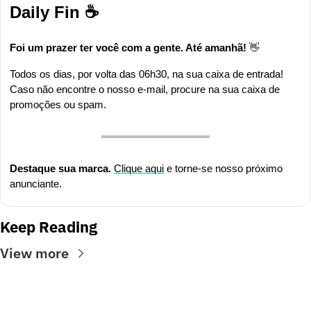
Daily Fin ☕
Foi um prazer ter você com a gente. Até amanhã! 
👋
Todos os dias, por volta das 06h30, na sua caixa de entrada! 
Caso não encontre o nosso e-mail, procure na sua caixa de 
promoções ou spam.
Destaque sua marca. 
Clique aqui
 e torne-se nosso próximo 
anunciante.
Keep Reading
View more