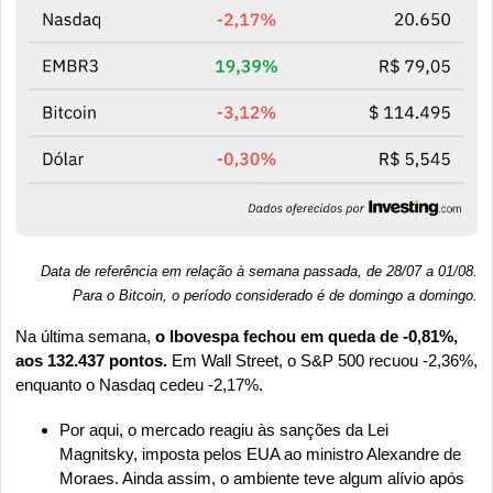
Data de referência em relação à semana passada, de 28/07 a 01/08.
Para o Bitcoin, o período considerado é de domingo a domingo
.
Na última semana,
 o Ibovespa fechou em queda de -0,81%, 
aos 132.437 pontos. 
Em Wall Street, o S&P 500 recuou -2,36%, 
enquanto o Nasdaq cedeu -2,17%.
Por aqui, o mercado reagiu às sanções da Lei 
Magnitsky, imposta pelos EUA ao ministro Alexandre de 
Moraes. Ainda assim, o ambiente teve algum alívio após 