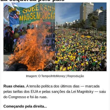
Imagem: O Tempo/InfoMoney | Reprodução
Ruas cheias. 
A tensão política dos últimos dias — marcada 
pelas tarifas dos EUA e pelas sanções da Lei Magnitsky — saiu 
do Congresso e foi às ruas.
Começando pela direita...