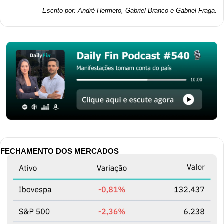
Escrito por: André Hermeto, Gabriel Branco e Gabriel Fraga.
FECHAMENTO DOS MERCADOS