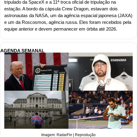
tripulado da SpaceX e a 11ª troca oficial de tripulação na 
estação. A bordo da cápsula Crew Dragon, estavam dois 
astronautas da NASA, um da agência espacial japonesa (JAXA) 
e um da Roscosmos, agência russa. Eles foram recebidos pela 
equipe anterior e devem permanecer em órbita até 2026.
AGENDA SEMANAL
Imagem: RadarFin | Reprodução