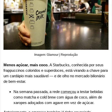
Imagem: Glamour | Reprodução
Menos açúcar, mais coco. 
A Starbucks, conhecida por seus 
frappuccinos coloridos e superdoces, está virando a chave para 
um cardápio mais saudável — e de olho no mercado bilionário 
de bem-estar.
Na semana passada, a rede 
começou
 a testar bebidas 
como matcha e cold brew com água de coco, além de 
xaropes adoçados com agave em vez de açúcar.