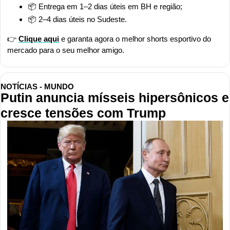
📦 Entrega em 1–2 dias úteis em BH e região;
📦 2–4 dias úteis no Sudeste.
👉 
Clique aqui
 e garanta agora o melhor shorts esportivo do 
mercado para o seu melhor amigo.
NOTÍCIAS - MUNDO
Putin anuncia mísseis hipersônicos e 
cresce tensões com Trump 