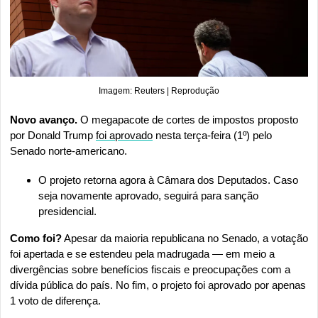
Imagem: Reuters | Reprodução
Novo avanço. 
O megapacote de cortes de impostos proposto 
por Donald Trump 
foi aprovado
 nesta terça-feira (1º) pelo 
Senado norte-americano. 
O projeto retorna agora à Câmara dos Deputados. Caso 
seja novamente aprovado, seguirá para sanção 
presidencial.
Como foi?
 Apesar da maioria republicana no Senado, a votação 
foi apertada e se estendeu pela madrugada — em meio a 
divergências sobre benefícios fiscais e preocupações com a 
dívida pública do país. No fim, o projeto foi aprovado por apenas 
1 voto de diferença.