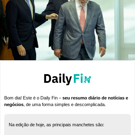
Bom dia! Este é o Daily Fin – 
seu resumo diário de notícias e 
negócios
, de uma forma simples e descomplicada.
Na edição de hoje, as principais manchetes são: