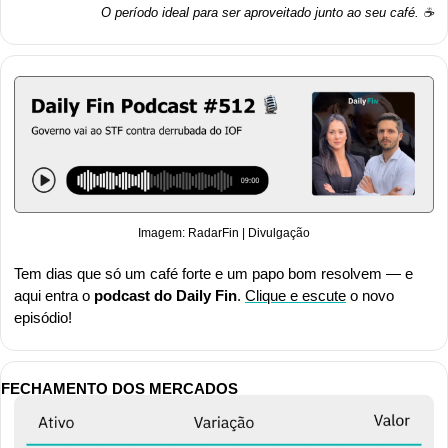
O período ideal para ser aproveitado junto ao seu café. ☕
Imagem: RadarFin | Divulgação
Tem dias que só um café forte e um papo bom resolvem — e 
aqui entra o 
podcast do Daily Fin
. 
Clique 
e escute
 o novo 
episódio!
FECHAMENTO DOS MERCADOS