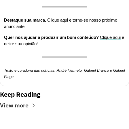
Destaque sua marca. 
Clique aqui
 e torne-se nosso próximo 
anunciante.
Quer nos ajudar a produzir um bom conteúdo? 
Clique aqui
 e 
deixe sua opinião!
Texto e curadoria das notícias: André Hermeto, Gabriel Branco e Gabriel 
Fraga.
Keep Reading
View more